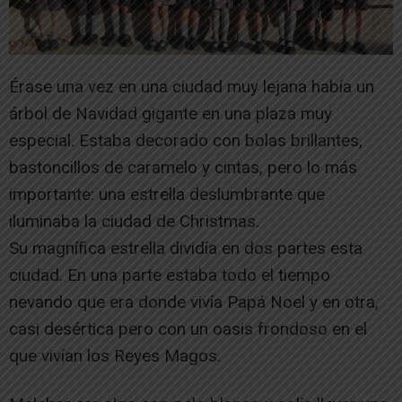
Érase una vez en una ciudad muy lejana había un
árbol de Navidad gigante en una plaza muy
especial. Estaba decorado con bolas brillantes,
bastoncillos de caramelo y cintas, pero lo más
importante: una estrella deslumbrante que
iluminaba la ciudad de Christmas.
Su magnífica estrella dividía en dos partes esta
ciudad. En una parte estaba todo el tiempo
nevando que era donde vivía Papá Noel y en otra,
casi desértica pero con un oasis frondoso en el
que vivían los Reyes Magos.