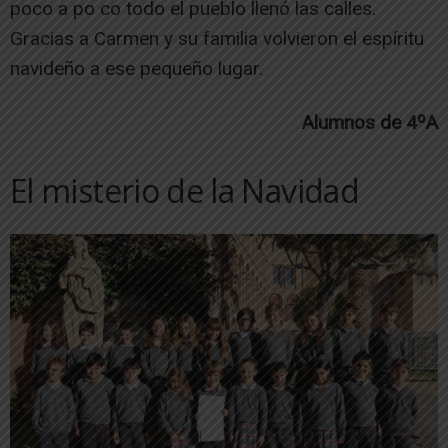
poco a po co todo el pueblo llenó las calles.
Gracias a Carmen y su familia volvieron el espíritu
navideño a ese pequeño lugar.
Alumnos de 4ºA
El misterio de la Navidad