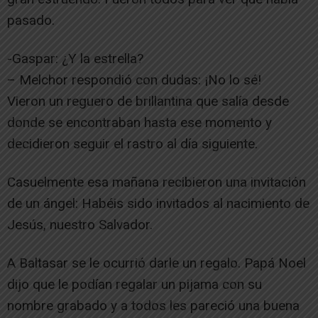
pasado.
-Gaspar: ¿Y la estrella?
– Melchor respondió con dudas: ¡No lo sé!
Vieron un reguero de brillantina que salía desde
donde se encontraban hasta ese momento y
decidieron seguir el rastro al día siguiente.
Casuelmente esa mañana recibieron una invitación
de un ángel: Habéis sido invitados al nacimiento de
Jesús, nuestro Salvador.
A Baltasar se le ocurrió darle un regalo. Papá Noel
dijo que le podían regalar un pijama con su
nombre grabado y a todos les pareció una buena