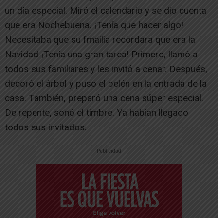
un día especial. Miró el calendario y se dio cuenta
que era Nochebuena. ¡Tenía que hacer algo!
Necesitaba que su fmailia recordara que era la
Navidad ¡Tenía una gran tarea! Primero, llamó a
todos sus familiares y les invitó a cenar. Después,
decoró el árbol y puso el belén en la entrada de la
casa. También, preparó una cena súper especial.
De repente, sonó el timbre. Ya habían llegado
todos sus invitados.
-- Publicidad --