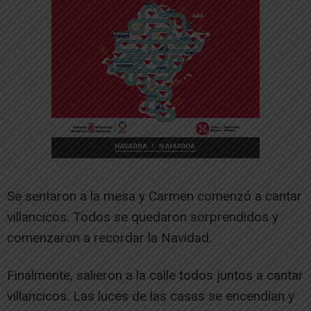
Se sentaron a la mesa y Carmen comenzó a cantar
villancicos. Todos se quedaron sorprendidos y
comenzaron a recordar la Navidad.
Finalmente, salieron a la calle todos juntos a cantar
villancicos. Las luces de las casas se encendían y