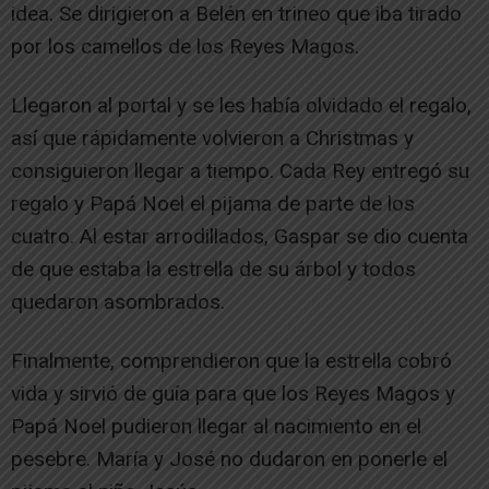
idea. Se dirigieron a Belén en trineo que iba tirado
por los camellos de los Reyes Magos.
Llegaron al portal y se les había olvidado el regalo,
así que rápidamente volvieron a Christmas y
consiguieron llegar a tiempo. Cada Rey entregó su
regalo y Papá Noel el pijama de parte de los
cuatro. Al estar arrodillados, Gaspar se dio cuenta
de que estaba la estrella de su árbol y todos
quedaron asombrados.
Finalmente, comprendieron que la estrella cobró
vida y sirvió de guía para que los Reyes Magos y
Papá Noel pudieron llegar al nacimiento en el
pesebre. María y José no dudaron en ponerle el