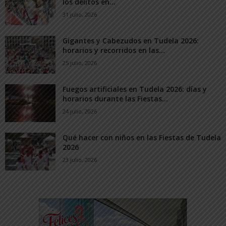
los delitos en...
31 julio, 2026
Gigantes y Cabezudos en Tudela 2026:
horarios y recorridos en las...
25 julio, 2026
Fuegos artificiales en Tudela 2026: días y
horarios durante las Fiestas...
24 julio, 2026
Qué hacer con niños en las Fiestas de Tudela
2026
23 julio, 2026