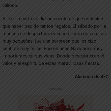
valioso.
Al leer la carta se dieron cuenta de que no tenían
que haber pedido tantos regalos. El sábado por la
mañana se despertaron y encontraron dos cajitas
muy pequeñas, fue una sorpresa que les hizo
sentirse muy felice. Fueron unas Navidades muy
importantes en sus vidas. Donde descubrieron el
valor y el espíritu de estas maravillosas fiestas.
Alumnos de 4ºC
-- Publicidad --