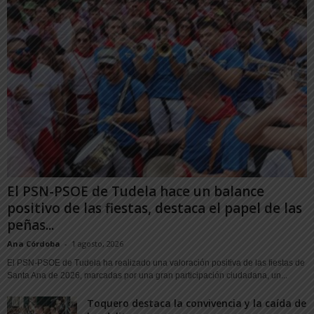
El PSN-PSOE de Tudela hace un balance
positivo de las fiestas, destaca el papel de las
peñas...
Ana Córdoba
-
1 agosto, 2026
El PSN-PSOE de Tudela ha realizado una valoración positiva de las fiestas de
Santa Ana de 2026, marcadas por una gran participación ciudadana, un...
Toquero destaca la convivencia y la caída de