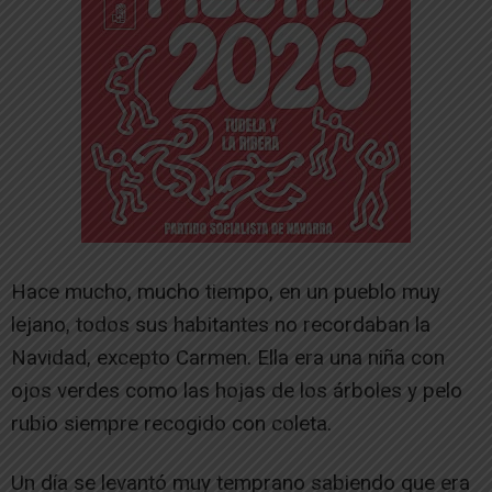
Hace mucho, mucho tiempo, en un pueblo muy
lejano, todos sus habitantes no recordaban la
Navidad, excepto Carmen. Ella era una niña con
ojos verdes como las hojas de los árboles y pelo
rubio siempre recogido con coleta.
Un día se levantó muy temprano sabiendo que era