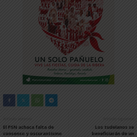
Artículo anterior
Artículo siguiente
El PSN achaca falta de
Los tudelanos se
consenso y oscurantismo
beneficiarán de un