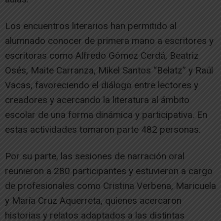
Los encuentros literarios han permitido al
alumnado conocer de primera mano a escritores y
escritoras como Alfredo Gómez Cerdá, Beatriz
Osés, Maite Carranza, Mikel Santos “Belatz” y Raúl
Vacas, favoreciendo el diálogo entre lectores y
creadores y acercando la literatura al ámbito
escolar de una forma dinámica y participativa. En
estas actividades tomaron parte 482 personas.
Por su parte, las sesiones de narración oral
reunieron a 280 participantes y estuvieron a cargo
de profesionales como Cristina Verbena, Maricuela
y María Cruz Aquerreta, quienes acercaron
historias y relatos adaptados a las distintas