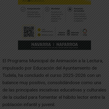
El Programa Municipal de Animación a la Lectura,
impulsado por Educación del Ayuntamiento de
Tudela, ha concluido el curso 2025-2026 con un
balance muy positivo, consolidándose como una
de las principales iniciativas educativas y culturales
de la ciudad para fomentar el hábito lector entre la
población infantil y juvenil.