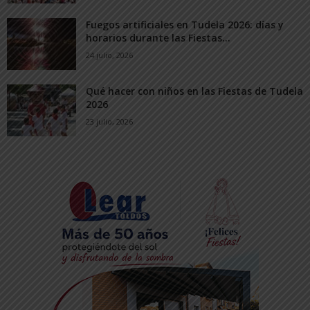
Fuegos artificiales en Tudela 2026: días y
horarios durante las Fiestas...
24 julio, 2026
Qué hacer con niños en las Fiestas de Tudela
2026
23 julio, 2026