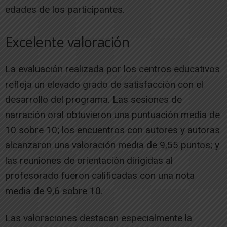
edades de los participantes.
Excelente valoración
La evaluación realizada por los centros educativos
refleja un elevado grado de satisfacción con el
desarrollo del programa. Las sesiones de
narración oral obtuvieron una puntuación media de
10 sobre 10; los encuentros con autores y autoras
alcanzaron una valoración media de 9,55 puntos; y
las reuniones de orientación dirigidas al
profesorado fueron calificadas con una nota
media de 9,6 sobre 10.
Las valoraciones destacan especialmente la