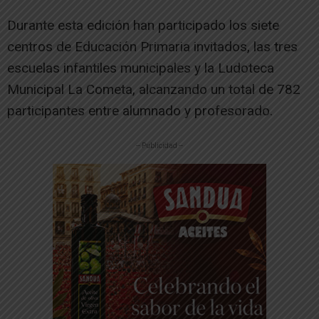
Durante esta edición han participado los siete
centros de Educación Primaria invitados, las tres
escuelas infantiles municipales y la Ludoteca
Municipal La Cometa, alcanzando un total de 782
participantes entre alumnado y profesorado.
-- Publicidad --