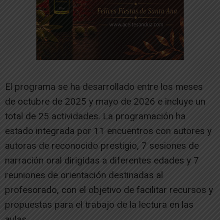
El programa se ha desarrollado entre los meses
de octubre de 2025 y mayo de 2026 e incluye un
total de 25 actividades. La programación ha
estado integrada por 11 encuentros con autores y
autoras de reconocido prestigio, 7 sesiones de
narración oral dirigidas a diferentes edades y 7
reuniones de orientación destinadas al
profesorado, con el objetivo de facilitar recursos y
propuestas para el trabajo de la lectura en las
aulas.