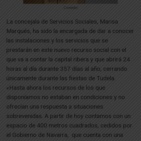
Comedor
La concejala de Servicios Sociales, Marisa
Marqués, ha sido la encargada de dar a conocer
las instalaciones y los servicios que se
prestarán en este nuevo recurso social con el
que va a contar la capital ribera y que abrirá 24
horas al día durante 357 días al año, cerrando
únicamente durante las fiestas de Tudela.
«Hasta ahora los recursos de los que
disponíamos no estaban en condiciones y no
ofrecían una respuesta a situaciones
sobrevenidas. A partir de hoy contamos con un
espacio de 400 metros cuadrados, cedidos por
el Gobierno de Navarra, que cuenta con una