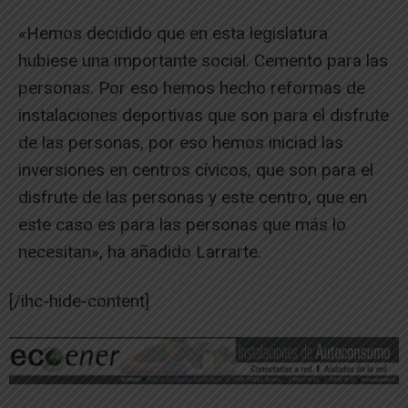
«Hemos decidido que en esta legislatura
hubiese una importante social. Cemento para las
personas. Por eso hemos hecho reformas de
instalaciones deportivas que son para el disfrute
de las personas, por eso hemos iniciad las
inversiones en centros cívicos, que son para el
disfrute de las personas y este centro, que en
este caso es para las personas que más lo
necesitan», ha añadido Larrarte.
[/ihc-hide-content]