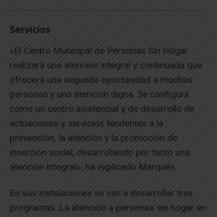
Servicios
«El Centro Municipal de Personas Sin Hogar
realizará una atención integral y continuada que
ofrecerá una segunda oportunidad a muchas
personas y una atención digna. Se configura
como un centro asistencial y de desarrollo de
actuaciones y servicios tendentes a la
prevención, la atención y la promoción de
inserción social, desarrollando por tanto una
atención integral», ha explicado Marqués.
En sus instalaciones se van a desarrollar tres
programas. La atención a personas sin hogar en