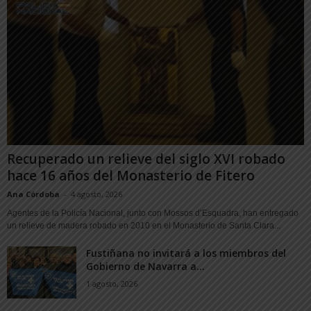
Recuperado un relieve del siglo XVI robado
hace 16 años del Monasterio de Fitero
Ana Córdoba
-
4 agosto, 2026
Agentes de la Policía Nacional, junto con Mossos d’Esquadra, han entregado
un relieve de madera robado en 2010 en el Monasterio de Santa Clara...
Fustiñana no invitará a los miembros del
Gobierno de Navarra a...
1 agosto, 2026