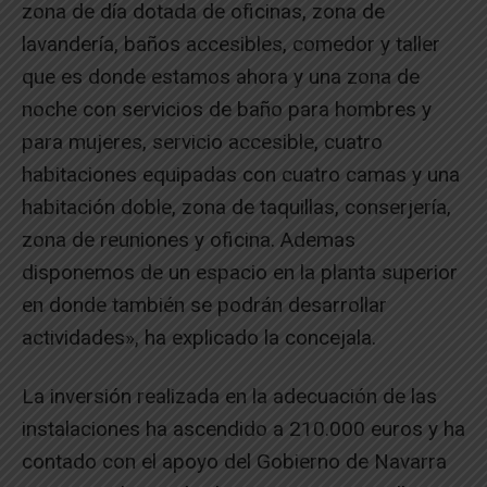
zona de día dotada de oficinas, zona de
lavandería, baños accesibles, comedor y taller
que es donde estamos ahora y una zona de
noche con servicios de baño para hombres y
para mujeres, servicio accesible, cuatro
habitaciones equipadas con cuatro camas y una
habitación doble, zona de taquillas, conserjería,
zona de reuniones y oficina. Ademas
disponemos de un espacio en la planta superior
en donde también se podrán desarrollar
actividades», ha explicado la concejala.
La inversión realizada en la adecuación de las
instalaciones ha ascendido a 210.000 euros y ha
contado con el apoyo del Gobierno de Navarra