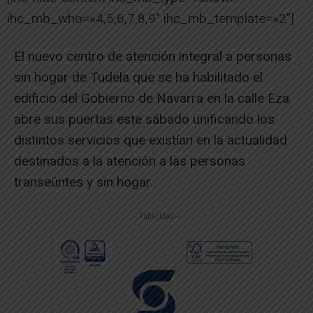
ihc_mb_who=»4,5,6,7,8,9″ ihc_mb_template=»2″]
El nuevo centro de atención integral a personas
sin hogar de Tudela que se ha habilitado el
edificio del Gobierno de Navarra en la calle Eza
abre sus puertas este sábado unificando los
distintos servicios que existían en la actualidad
destinados a la atención a las personas
transeúntes y sin hogar.
-- Publicidad --