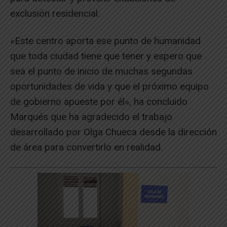
exclusión residencial.
«Este centro aporta ese punto de humanidad
que toda ciudad tiene que tener y espero que
sea el punto de inicio de muchas segundas
oportunidades de vida y que el próximo equipo
de gobierno apueste por él», ha concluido
Marqués que ha agradecido el trabajo
desarrollado por Olga Chueca desde la dirección
de área para convertirlo en realidad.