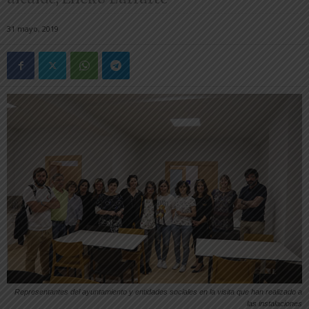
31 mayo, 2019
Representantes del ayuntamiento y entidades sociales en la visita que han realizado a
las instalaciones