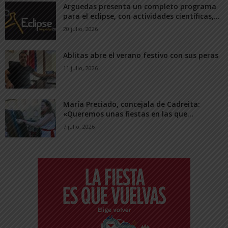
Arguedas presenta un completo programa
para el eclipse, con actividades científicas,...
20 julio, 2026
Ablitas abre el verano festivo con sus peras
11 julio, 2026
María Preciado, concejala de Cadreita:
«Queremos unas fiestas en las que...
7 julio, 2026