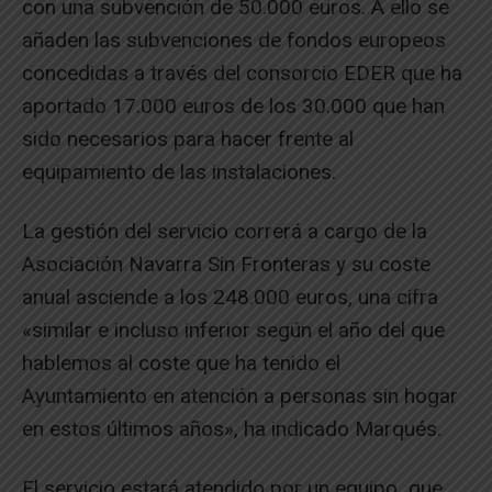
con una subvención de 50.000 euros. A ello se
añaden las subvenciones de fondos europeos
concedidas a través del consorcio EDER que ha
aportado 17.000 euros de los 30.000 que han
sido necesarios para hacer frente al
equipamiento de las instalaciones.
La gestión del servicio correrá a cargo de la
Asociación Navarra Sin Fronteras y su coste
anual asciende a los 248.000 euros, una cifra
«similar e incluso inferior según el año del que
hablemos al coste que ha tenido el
Ayuntamiento en atención a personas sin hogar
en estos últimos años», ha indicado Marqués.
El servicio estará atendido por un equipo que