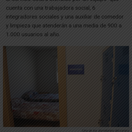
cuenta con una trabajadora social, 6
integradores sociales y una auxiliar de comedor
y limpieza que atenderán a una media de 900 a
1.000 usuarios al año.
Uno de los dormitorios del centro