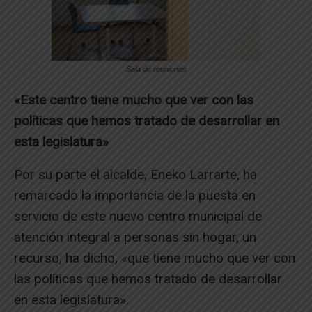
Sala de reuniones
«Este centro tiene mucho que ver con las
políticas que hemos tratado de desarrollar en
esta legislatura»
Por su parte el alcalde, Eneko Larrarte, ha
remarcado la importancia de la puesta en
servicio de este nuevo centro municipal de
atención integral a personas sin hogar, un
recurso, ha dicho, «que tiene mucho que ver con
las políticas que hemos tratado de desarrollar
en esta legislatura».