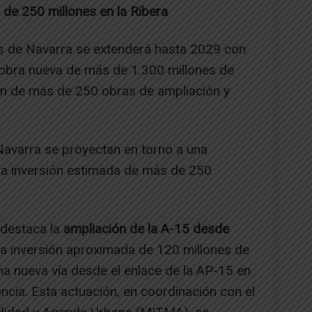
 de 250 millones en la Ribera
ras de Navarra se extenderá hasta 2029 con
 obra nueva de más de 1.300 millones de
ón de más de 250 obras de ampliación y
.
Navarra se proyectan en torno a una
na inversión estimada de más de 250
 destaca la
ampliación de la A-15 desde
na inversión aproximada de 120 millones de
a nueva vía desde el enlace de la AP-15 en
vincia. Esta actuación, en coordinación con el