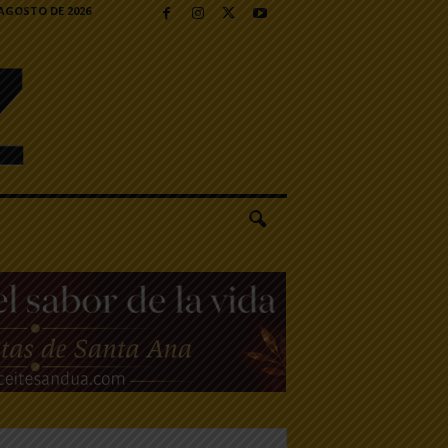
 AGOSTO DE 2026