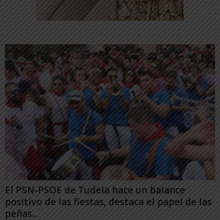
El PSN-PSOE de Tudela hace un balance
positivo de las fiestas, destaca el papel de las
peñas...