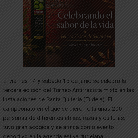
El viernes 14 y sábado 15 de junio se celebró la
tercera edición del Torneo Antirracista mixto en las
instalaciones de Santa Quiteria (Tudela). El
campeonato en el que se dieron cita unas 200
personas de diferentes etnias, razas y culturas,
tuvo gran acogida y se afinca como evento
deportivo en la agenda estival tudelana.