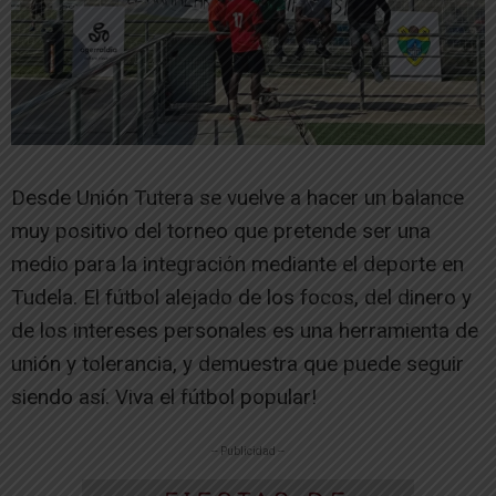
Desde Unión Tutera se vuelve a hacer un balance
muy positivo del torneo que pretende ser una
medio para la integración mediante el deporte en
Tudela. El fútbol alejado de los focos, del dinero y
de los intereses personales es una herramienta de
unión y tolerancia, y demuestra que puede seguir
siendo así. Viva el fútbol popular!
-- Publicidad --