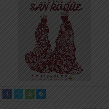
Artículo anterior
Artículo siguiente