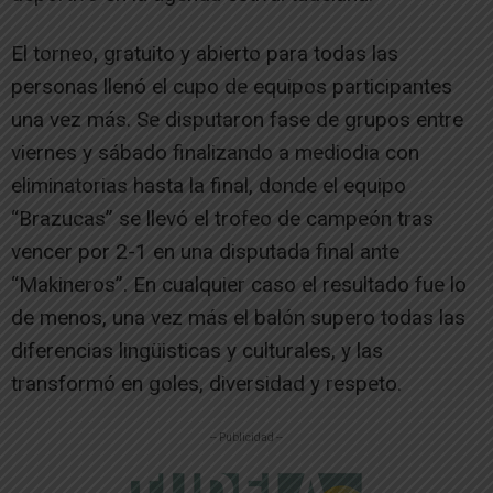
El torneo, gratuito y abierto para todas las
personas llenó el cupo de equipos participantes
una vez más. Se disputaron fase de grupos entre
viernes y sábado finalizando a mediodia con
eliminatorias hasta la final, donde el equipo
“Brazucas” se llevó el trofeo de campeón tras
vencer por 2-1 en una disputada final ante
“Makineros”. En cualquier caso el resultado fue lo
de menos, una vez más el balón supero todas las
diferencias lingüisticas y culturales, y las
transformó en goles, diversidad y respeto.
-- Publicidad --