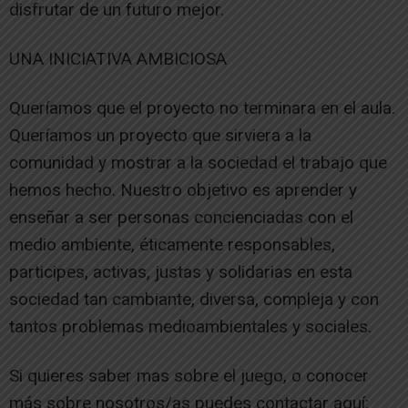
disfrutar de un futuro mejor.
UNA INICIATIVA AMBICIOSA
Queríamos que el proyecto no terminara en el aula.
Queríamos un proyecto que sirviera a la
comunidad y mostrar a la sociedad el trabajo que
hemos hecho. Nuestro objetivo es aprender y
enseñar a ser personas concienciadas con el
medio ambiente, éticamente responsables,
participes, activas, justas y solidarias en esta
sociedad tan cambiante, diversa, compleja y con
tantos problemas medioambientales y sociales.
Si quieres saber mas sobre el juego, o conocer
más sobre nosotros/as puedes contactar aquí: