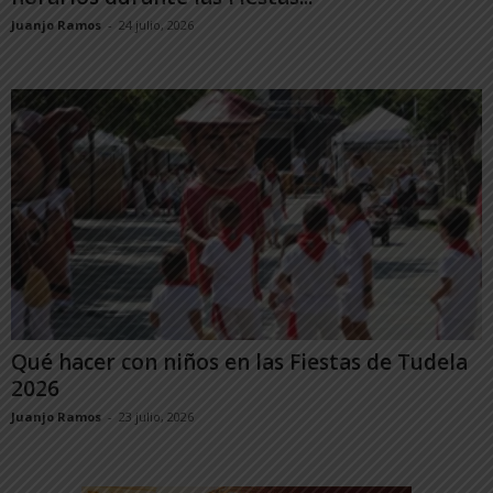
Juanjo Ramos
-
24 julio, 2026
Qué hacer con niños en las Fiestas de Tudela
2026
Juanjo Ramos
-
23 julio, 2026