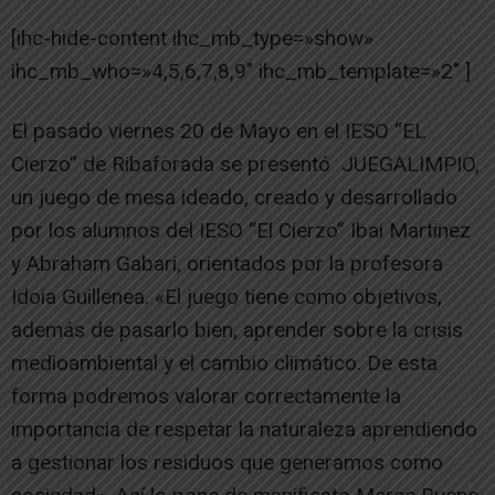
[ihc-hide-content ihc_mb_type=»show»
ihc_mb_who=»4,5,6,7,8,9″ ihc_mb_template=»2″ ]
El pasado viernes 20 de Mayo en el IESO “EL
Cierzo” de Ribaforada se presentó JUEGALIMPIO,
un juego de mesa ideado, creado y desarrollado
por los alumnos del IESO “El Cierzo” Ibai Martinez
y Abraham Gabari, orientados por la profesora
Idoia Guillenea. «El juego tiene como objetivos,
además de pasarlo bien, aprender sobre la crisis
medioambiental y el cambio climático. De esta
forma podremos valorar correctamente la
importancia de respetar la naturaleza aprendiendo
a gestionar los residuos que generamos como