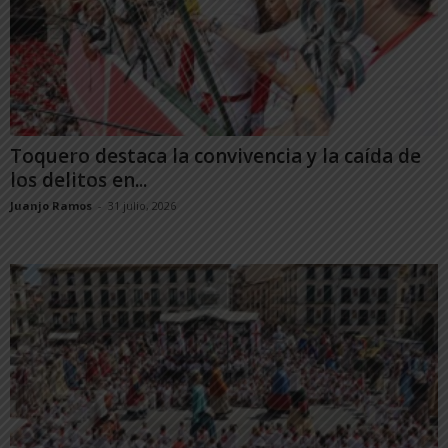
Toquero destaca la convivencia y la caída de
los delitos en...
Juanjo Ramos
-
31 julio, 2026