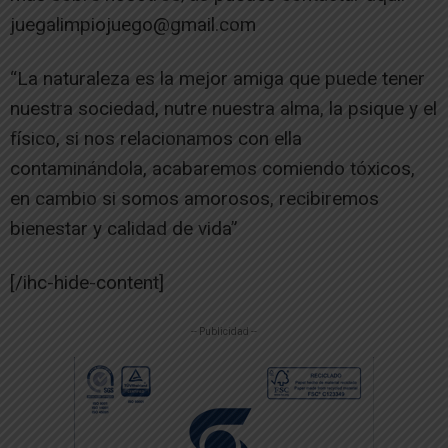
juegalimpiojuego@gmail.com
“La naturaleza es la mejor amiga que puede tener
nuestra sociedad, nutre nuestra alma, la psique y el
físico, si nos relacionamos con ella
contaminándola, acabaremos comiendo tóxicos,
en cambio si somos amorosos, recibiremos
bienestar y calidad de vida”
[/ihc-hide-content]
-- Publicidad --