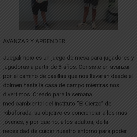
AVANZAR Y APRENDER
Juegalimpio es un juego de mesa para jugadores y
jugadoras a partir de 8 años. Consiste en avanzar
por el camino de casillas que nos llevaran desde el
dolmen hasta la casa de campo mientras nos
divertimos. Creado para la semana
medioambiental del Instituto “El Cierzo” de
Ribaforada, su objetivo es concienciar a los mas
jóvenes, y por que no, a los adultos, de la
necesidad de cuidar nuestro entorno para poder