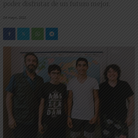
poder disfrutar de un futuro mejor.
24 mayo, 2022