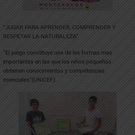
“JUGAR PARA APRENDER, COMPRENDER Y
RESPETAR LA NATURALEZA”
“El juego constituye una de las formas mas
importantes en las que los niños pequeños
obtienen conocimientos y competencias
esenciales”(UNICEF)