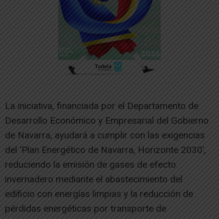
La iniciativa, financiada por el Departamento de
Desarrollo Económico y Empresarial del Gobierno
de Navarra, ayudará a cumplir con las exigencias
del ‘Plan Energético de Navarra, Horizonte 2030’,
reduciendo la emisión de gases de efecto
invernadero mediante el abastecimiento del
edificio con energías limpias y la reducción de
pérdidas energéticas por transporte de