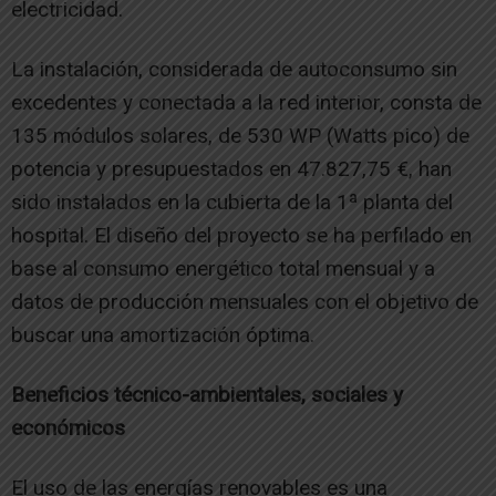
electricidad.
La instalación, considerada de autoconsumo sin
excedentes y conectada a la red interior, consta de
135 módulos solares, de 530 WP (Watts pico) de
potencia y presupuestados en 47.827,75 €, han
sido instalados en la cubierta de la 1ª planta del
hospital. El diseño del proyecto se ha perfilado en
base al consumo energético total mensual y a
datos de producción mensuales con el objetivo de
buscar una amortización óptima.
Beneficios técnico-ambientales, sociales y
económicos
El uso de las energías renovables es una