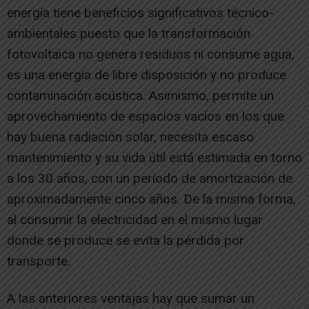
energía tiene beneficios significativos técnico-
ambientales puesto que la transformación
fotovoltaica no genera residuos ni consume agua,
es una energía de libre disposición y no produce
contaminación acústica. Asimismo, permite un
aprovechamiento de espacios vacíos en los que
hay buena radiación solar, necesita escaso
mantenimiento y su vida útil está estimada en torno
a los 30 años, con un período de amortización de
aproximadamente cinco años. De la misma forma,
al consumir la electricidad en el mismo lugar
donde se produce se evita la pérdida por
transporte.
A las anteriores ventajas hay que sumar un