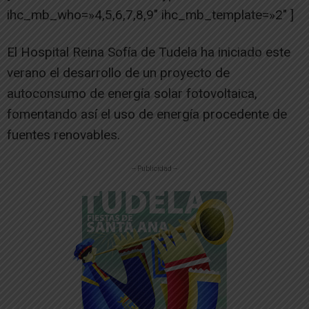
ihc_mb_who=»4,5,6,7,8,9″ ihc_mb_template=»2″ ]
El Hospital Reina Sofía de Tudela ha iniciado este
verano el desarrollo de un proyecto de
autoconsumo de energía solar fotovoltaica,
fomentando así el uso de energía procedente de
fuentes renovables.
-- Publicidad --