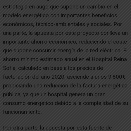
estrategia en auge que supone un cambio en el
modelo energético con importantes beneficios
económicos, técnico-ambientales y sociales. Por
una parte, la apuesta por este proyecto conlleva un
importante ahorro económico, reduciendo el coste
que supone consumir energía de la red eléctrica. El
ahorro mínimo estimado anual en el Hospital Reina
Sofía, calculado en base a los precios de
facturación del año 2020, asciende a unos 9.800€,
propiciando una reducción de la factura energética
pública, ya que un hospital genera un gran
consumo energético debido a la complejidad de su
funcionamiento.
Por otra parte, la apuesta por esta fuente de