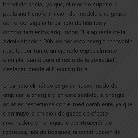
beneficio social, ya que, el modelo supone la
paulatina transformación del modelo energético
con el consiguiente cambio de hábitos y
comportamientos adquiridos. “La apuesta de la
Administración Pública por esta energía renovable
resulta, por tanto, un ejemplo especialmente
ejemplarizante para el resto de la sociedad”,
destacan desde el Ejecutivo foral.
El cambio climático exige un nuevo modo de
emplear la energía y, en este sentido, la energía
solar es respetuosa con el medioambiente, ya que
disminuye la emisión de gases de efecto
invernadero y no requiere construcción de
represas, tala de bosques, ni construcción de