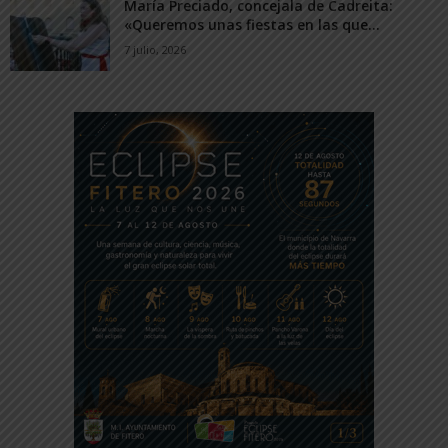
María Preciado, concejala de Cadreita:
«Queremos unas fiestas en las que...
7 julio, 2026