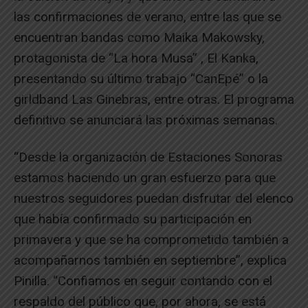
las confirmaciones de verano, entre las que se
encuentran bandas como Maika Makowsky,
protagonista de “La hora Musa” , El Kanka,
presentando su último trabajo “CanEpé” o la
girldband Las Ginebras, entre otras. El programa
definitivo se anunciará las próximas semanas.
“Desde la organización de Estaciones Sonoras
estamos haciendo un gran esfuerzo para que
nuestros seguidores puedan disfrutar del elenco
que había confirmado su participación en
primavera y que se ha comprometido también a
acompañarnos también en septiembre”, explica
Pinilla. “Confiamos en seguir contando con el
respaldo del público que, por ahora, se está