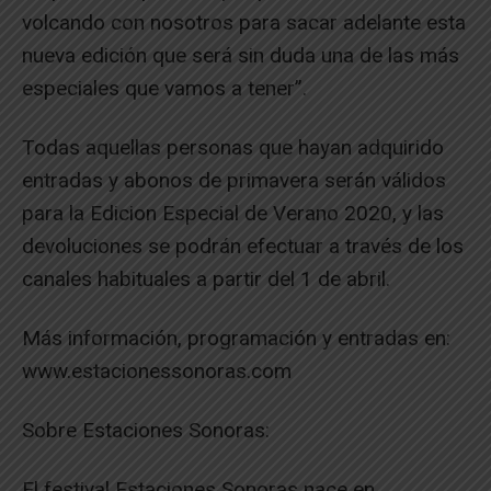
volcando con nosotros para sacar adelante esta
nueva edición que será sin duda una de las más
especiales que vamos a tener”.
Todas aquellas personas que hayan adquirido
entradas y abonos de primavera serán válidos
para la Edicion Especial de Verano 2020, y las
devoluciones se podrán efectuar a través de los
canales habituales a partir del 1 de abril.
Más información, programación y entradas en:
www.estacionessonoras.com
Sobre Estaciones Sonoras:
El festival Estaciones Sonoras nace en