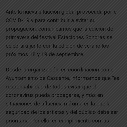
Ante la nueva situación global provocada por el
COVID-19 y para contribuir a evitar su
propagación, comunicamos que la edición de
primavera del festival Estaciones Sonoras se
celebrará junto con la edición de verano los
próximos 18 y 19 de septiembre.
Desde la organización, en coordinación con el
Ayuntamiento de Cascante, informamos que “es
responsabilidad de todos evitar que el
coronavirus pueda propagarse, y más en
situaciones de afluencia máxima en la que la
seguridad de los artistas y del público debe ser
prioritaria. Por ello, en cumplimiento con las