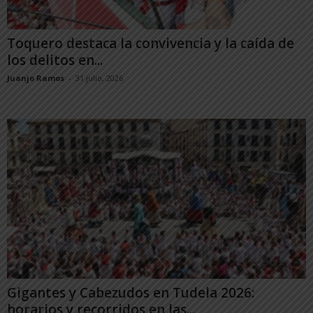
Toquero destaca la convivencia y la caída de
los delitos en...
Juanjo Ramos
-
31 julio, 2026
Gigantes y Cabezudos en Tudela 2026:
horarios y recorridos en las...