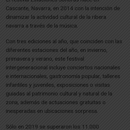
Cascante, Navarra, en 2014 con la intención de
dinamizar la actividad cultural de la ribera
navarra a través de la música.
Con tres ediciones al año, que coinciden con las
diferentes estaciones del año, en invierno,
primavera y verano, este festival
intergeneracional incluye conciertos nacionales
e internacionales, gastronomía popular, talleres
infantiles y juveniles, exposiciones o visitas
guiadas al patrimonio cultural y natural de la
zona, además de actuaciones gratuitas o
inesperadas en ubicaciones sorpresa.
Sólo en 2019 se superaron los 11.000