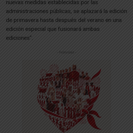
nuevas medidas establecidas por las
administraciones públicas, se aplazará la edición
de primavera hasta después del verano en una
edición especial que fusionará ambas
ediciones”.
-- Publicidad --