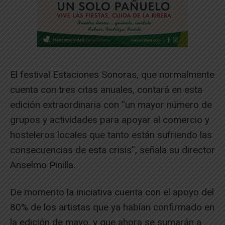
El festival Estaciones Sonoras, que normalmente
cuenta con tres citas anuales, contará en esta
edición extraordinaria con “un mayor número de
grupos y actividades para apoyar al comercio y
hosteleros locales que tanto están sufriendo las
consecuencias de esta crisis”, señala su director
Anselmo Pinilla.
De momento la iniciativa cuenta con el apoyo del
80% de los artistas que ya habían confirmado en
la edición de mayo, y que ahora se sumarán a