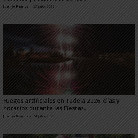
Juanjo Ramos
-
25 julio, 2026
Fuegos artificiales en Tudela 2026: días y
horarios durante las Fiestas...
Juanjo Ramos
-
24 julio, 2026