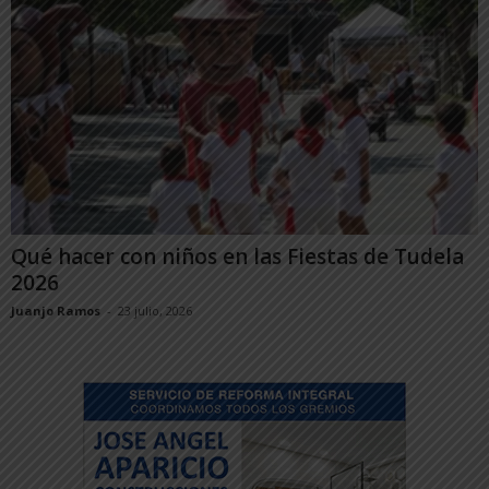
Qué hacer con niños en las Fiestas de Tudela
2026
Juanjo Ramos
-
23 julio, 2026