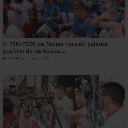
El PSN-PSOE de Tudela hace un balance
positivo de las fiestas,...
Ana Córdoba
-
1 agosto, 2026