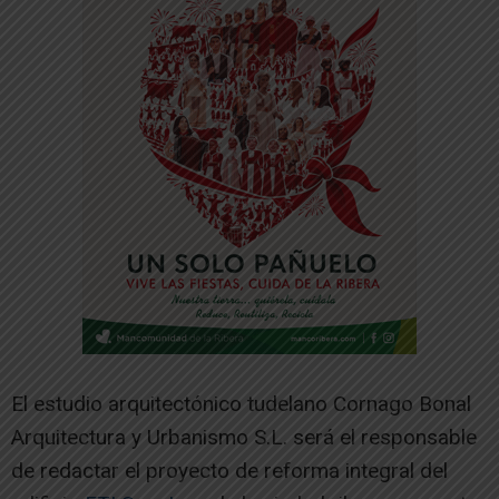
El estudio arquitectónico tudelano Cornago Bonal
Arquitectura y Urbanismo S.L. será el responsable
de redactar el proyecto de reforma integral del