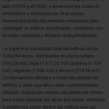
aula ATECA y el CEBA; y en tercera los ciclos de
informática y comunicación. El proyecto
incorporará todas las medidas necesarias para
conseguir un edificio ecoeficiente, cuidadoso con
el medio ambiente y eficiente energéticamente.
La superficie construida total del edificio es de
5.062,84 euros, distribuidas en planta sótano
(160,26 m2), baja (1.471,20 m2), primera (1.356
m2), segunda (1.356 m2) y tercera (719,38 m2).
La intervención afectará a todas las plantas del
edificio y, dado que ahora está completamente
utilizado, Educación vaciará una planta del mismo
para poder ejecutar las obras por fases, debiendo
trasladar los ciclos dentro del edificio una vez