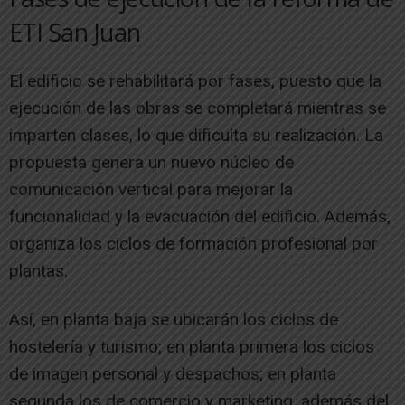
ETI San Juan
El edificio se rehabilitará por fases, puesto que la
ejecución de las obras se completará mientras se
imparten clases, lo que dificulta su realización. La
propuesta genera un nuevo núcleo de
comunicación vertical para mejorar la
funcionalidad y la evacuación del edificio. Además,
organiza los ciclos de formación profesional por
plantas.
Así, en planta baja se ubicarán los ciclos de
hostelería y turismo; en planta primera los ciclos
de imagen personal y despachos; en planta
segunda los de comercio y marketing, además del