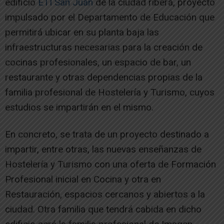
edificio
ETI San Juan
de la ciudad ribera, proyecto
impulsado por el Departamento de Educación que
permitirá ubicar en su planta baja las
infraestructuras necesarias para la creación de
cocinas profesionales, un espacio de bar, un
restaurante y otras dependencias propias de la
familia profesional de Hostelería y Turismo, cuyos
estudios se impartirán en el mismo.
En concreto, se trata de un proyecto destinado a
impartir, entre otras, las nuevas enseñanzas de
Hostelería y Turismo con una oferta de Formación
Profesional inicial en Cocina y otra en
Restauración, espacios cercanos y abiertos a la
ciudad. Otra familia que tendrá cabida en dicho