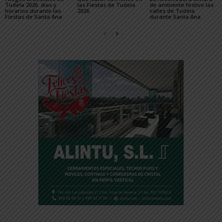
Tudela 2026: días y
las Fiestas de Tudela
de ambiente festivo las
horarios durante las
2026
calles de Tudela
Fiestas de Santa Ana
durante Santa Ana