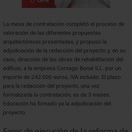
La mesa de contratación completó el proceso de
valoración de las diferentes propuestas
arquitectónicas presentadas, y propuso la
adjudicación de la redacción del proyecto y, en su
caso, dirección de las obras de rehabilitación del
edificio, a la empresa Cornago Bonal S.L. por un
importe de 242.000 euros, IVA incluido. El plazo
para la redacción del proyecto, una vez
formalizada la contratación, es de 3 meses.
Educación ha firmado ya la adjudicación del
proyecto.
Fases de ejecución de la reforma de