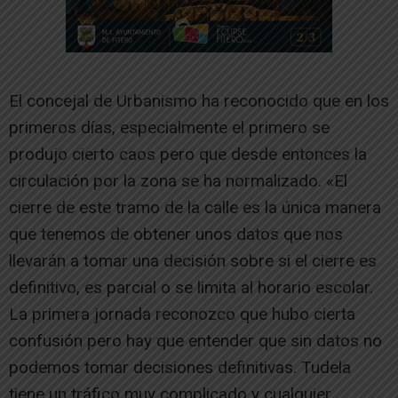
El concejal de Urbanismo ha reconocido que en los
primeros días, especialmente el primero se
produjo cierto caos pero que desde entonces la
circulación por la zona se ha normalizado. «El
cierre de este tramo de la calle es la única manera
que tenemos de obtener unos datos que nos
llevarán a tomar una decisión sobre si el cierre es
definitivo, es parcial o se limita al horario escolar.
La primera jornada reconozco que hubo cierta
confusión pero hay que entender que sin datos no
podemos tomar decisiones definitivas. Tudela
tiene un tráfico muy complicado y cualquier