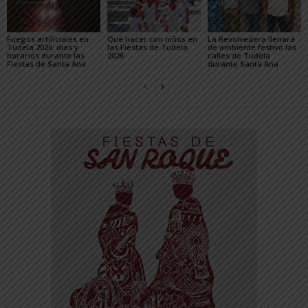
Fuegos artificiales en
Qué hacer con niños en
La Revolvedera llenará
Tudela 2026: días y
las Fiestas de Tudela
de ambiente festivo las
horarios durante las
2026
calles de Tudela
Fiestas de Santa Ana
durante Santa Ana