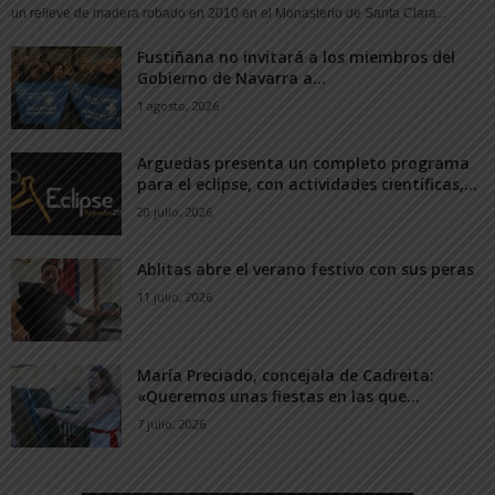
un relieve de madera robado en 2010 en el Monasterio de Santa Clara...
Fustiñana no invitará a los miembros del
Gobierno de Navarra a...
1 agosto, 2026
Arguedas presenta un completo programa
para el eclipse, con actividades científicas,...
20 julio, 2026
Ablitas abre el verano festivo con sus peras
11 julio, 2026
María Preciado, concejala de Cadreita:
«Queremos unas fiestas en las que...
7 julio, 2026