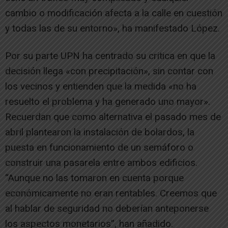
cambio o modificación afecta a la calle en cuestión
y todas las de su entorno», ha manifestado López.
Por su parte UPN ha centrado su critica en que la
decisión llega «con precipitación», sin contar con
los vecinos y entienden que la medida «no ha
resuelto el problema y ha generado uno mayor».
Recuerdan que como alternativa el pasado mes de
abril plantearon la instalación de bolardos, la
puesta en funcionamiento de un semáforo o
construir una pasarela entre ambos edificios.
“Aunque no las tomaron en cuenta porque
económicamente no eran rentables. Creemos que
al hablar de seguridad no deberían anteponerse
los aspectos monetarios”, han añadido.