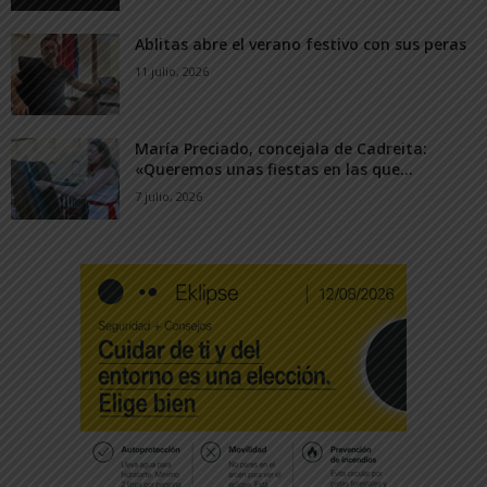
Ablitas abre el verano festivo con sus peras
11 julio, 2026
María Preciado, concejala de Cadreita:
«Queremos unas fiestas en las que...
7 julio, 2026