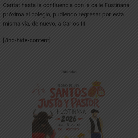
Caritat hasta la confluencia con la calle Fustiñana
próxima al colegio, pudiendo regresar por esta
misma vía, de nuevo, a Carlos III.
[/ihc-hide-content]
-- Publicidad --