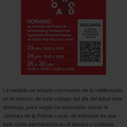
La medida se adopta con motivo de la celebración
en el entorno de este colegio del día del árbol este
domingo, pero según ha anunciado desde la
Jefatura de la Policía Local, «la intención es que
este corte permanezca en el tiempo y continúe