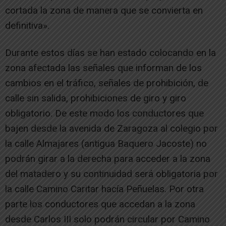
cortada la zona de manera que se convierta en
definitiva».
Durante estos días se han estado colocando en la
zona afectada las señales que informan de los
cambios en el tráfico, señales de prohibición, de
calle sin salida, prohibiciones de giro y giro
obligatorio. De este modo los conductores que
bajen desde la avenida de Zaragoza al colegio por
la calle Almajares (antigua Baquero Jacoste) no
podrán girar a la derecha para acceder a la zona
del matadero y su continuidad será obligatoria por
la calle Camino Caritar hacía Peñuelas. Por otra
parte los conductores que accedan a la zona
desde Carlos III solo podrán circular por Camino