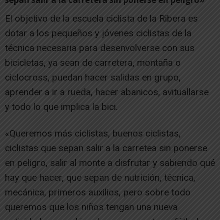
El objetivo de la escuela ciclista de la Ribera es
dotar a los pequeños y jóvenes ciclistas de la
técnica necesaria para desenvolverse con sus
bicicletas, ya sean de carretera, montaña o
ciclocross, puedan hacer salidas en grupo,
aprender a ir a rueda, hacer abanicos, avituallarse
y todo lo que implica la bici.
«Queremos más ciclistas, buenos ciclistas,
ciclistas que sepan salir a la carretea sin ponerse
en peligro, salir al monte a disfrutar y sabiendo qué
hay que hacer, que sepan de nutrición, técnica,
mecánica, primeros auxilios, pero sobre todo
queremos que los niños tengan una nueva