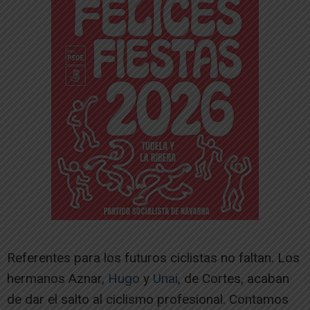
Referentes para los futuros ciclistas no faltan. Los
hermanos Aznar,
Hugo
y
Unai
, de Cortes, acaban
de dar el salto al ciclismo profesional. Contamos