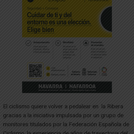
El ciclismo quiere volver a pedalear en la Ribera
gracias a la iniciativa impulsada por un grupo de
monitores titulados por la Federación Española de
Ciclismo, la experiencia de años de trayectoria del