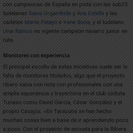
con campeonas de España en pista con las sub23
tudelanas
Saioa Orgambide
y
Ana Estella
y las
cadetes
Marta Pelayo e Irene Bona
, y el tudelano
Unai Ramos
es vigente campeón navarro junior en
ruta.
Monitores con experiencia
El principal escollo de estas iniciativas suele ser la
falta de monitores titulados, algo que el proyecto
ribero salva con nota con profesionales con una
amplia experiencia y trayectoria en el club ciclista
Turiaso como David García, César González y el
propio Casajús. «En Tarazona se han hecho
muchas cosas bien a base de ir aprendiendo poco
a poco. Con el proyecto de escuela para la Ribera