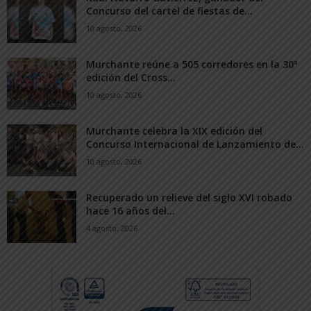
Concurso del cartel de fiestas de...
10 agosto, 2026
Murchante reúne a 505 corredores en la 30ª
edición del Cross...
10 agosto, 2026
Murchante celebra la XIX edición del
Concurso Internacional de Lanzamiento de...
10 agosto, 2026
Recuperado un relieve del siglo XVI robado
hace 16 años del...
4 agosto, 2026