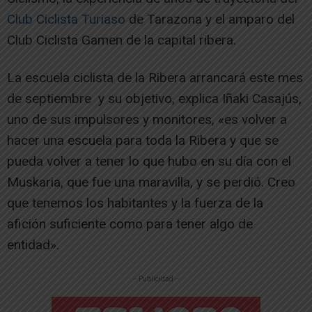
Club Ciclista Turiaso
de Tarazona y el amparo del
Club Ciclista Gamen de la capital ribera.
La escuela ciclista de la Ribera arrancará este mes
de septiembre y su objetivo, explica Iñaki Casajús,
uno de sus impulsores y monitores, «es volver a
hacer una escuela para toda la Ribera y que se
pueda volver a tener lo que hubo en su día con el
Muskaria, que fue una maravilla, y se perdió. Creo
que tenemos los habitantes y la fuerza de la
afición suficiente como para tener algo de
entidad».
-- Publicidad --