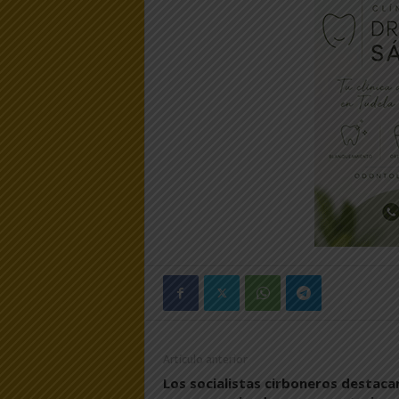
Artículo anterior
Los socialistas cirboneros destaca