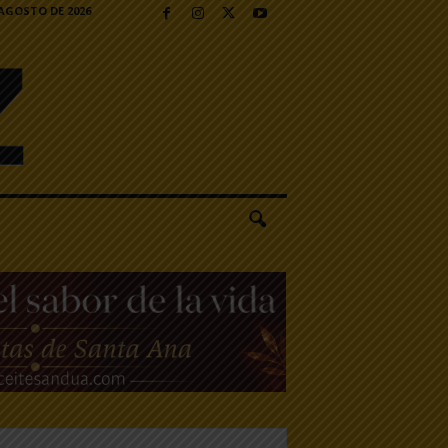
 AGOSTO DE 2026