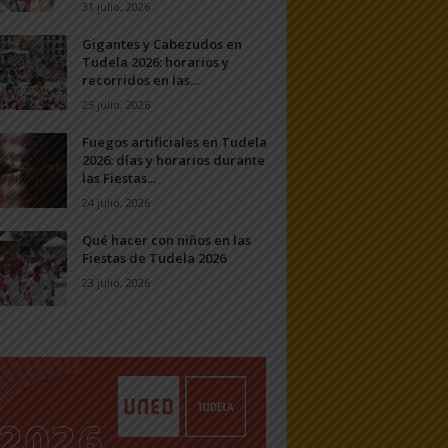
31 julio, 2026
Gigantes y Cabezudos en
Tudela 2026: horarios y
recorridos en las...
25 julio, 2026
Fuegos artificiales en Tudela
2026: días y horarios durante
las Fiestas...
24 julio, 2026
Qué hacer con niños en las
Fiestas de Tudela 2026
23 julio, 2026