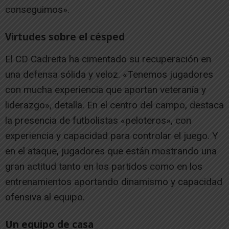
conseguimos».
Virtudes sobre el césped
El CD Cadreita ha cimentado su recuperación en
una defensa sólida y veloz. «Tenemos jugadores
con mucha experiencia que aportan veteranía y
liderazgo», detalla. En el centro del campo, destaca
la presencia de futbolistas «peloteros», con
experiencia y capacidad para controlar el juego. Y
en el ataque, jugadores que están mostrando una
gran actitud tanto en los partidos como en los
entrenamientos aportando dinamismo y capacidad
ofensiva al equipo.
Un equipo de casa