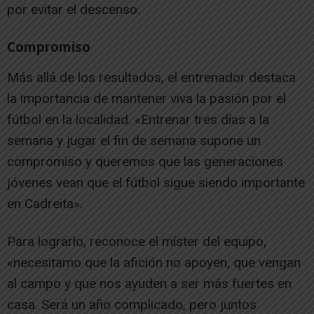
por evitar el descenso.
Compromiso
Más allá de los resultados, el entrenador destaca
la importancia de mantener viva la pasión por el
fútbol en la localidad. «Entrenar tres días a la
semana y jugar el fin de semana supone un
compromiso y queremos que las generaciones
jóvenes vean que el fútbol sigue siendo importante
en Cadreita».
Para lograrlo, reconoce el míster del equipo,
«necesitamo que la afición no apoyen, que vengan
al campo y que nos ayuden a ser más fuertes en
casa. Será un año complicado, pero juntos