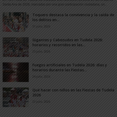
Santa Ana de 2026, marcadas por una gran participación ciudadana, un...
Toquero destaca la convivencia y la caída de
los delitos en...
31 julio, 2026
Gigantes y Cabezudos en Tudela 2026:
horarios y recorridos en las...
25 julio, 2026
Fuegos artificiales en Tudela 2026: días y
horarios durante las Fiestas...
24 julio, 2026
Qué hacer con niños en las Fiestas de Tudela
2026
23 julio, 2026