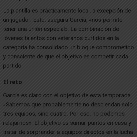
La plantilla es prácticamente local, a excepción de
un jugador. Esto, asegura García, «nos permite
tener una unión especial». La combinación de
jóvenes talentos con veteranos curtidos en la
categoría ha consolidado un bloque comprometido
y consciente de que el objetivo es competir cada
partido.
El reto
García es claro con el objetivo de esta temporada.
«Sabemos que probablemente no desciendan solo
tres equipos, sino cuatro. Por eso, no podemos
relajarnos». El objetivo es sumar puntos en casa y
tratar de sorprender a equipos directos en la lucha