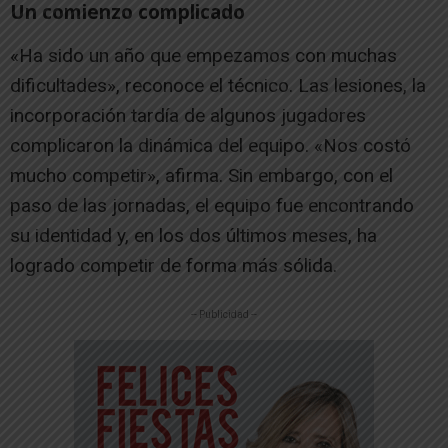
Un comienzo complicado
«Ha sido un año que empezamos con muchas
dificultades», reconoce el técnico. Las lesiones, la
incorporación tardía de algunos jugadores
complicaron la dinámica del equipo. «Nos costó
mucho competir», afirma. Sin embargo, con el
paso de las jornadas, el equipo fue encontrando
su identidad y, en los dos últimos meses, ha
logrado competir de forma más sólida.
-- Publicidad --