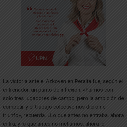
La victoria ante el Azkoyen en Peralta fue, según el
entrenador, un punto de inflexión. «Fuimos con
solo tres jugadores de campo, pero la ambición de
competir y el trabajo colectivo nos dieron el
triunfo», recuerda. «Lo que antes no entraba, ahora
entra, y lo que antes no metíamos, ahora lo