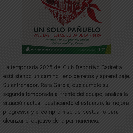
La temporada 2025 del Club Deportivo Cadreita
está siendo un camino lleno de retos y aprendizaje.
Su entrenador, Rafa García, que cumple su
segunda temporada al frente del equipo, analiza la
situación actual, destacando el esfuerzo, la mejora
progresiva y el compromiso del vestuario para
alcanzar el objetivo de la permanencia.