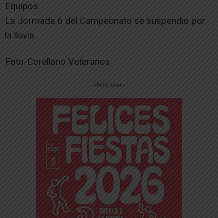
Equipos.
La Jorrnada 6 del Campeonato se suspendio por
la lluvia.
Foto-Corellano Veteranos
-- Publicidad --