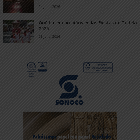
24 julio, 2026
Qué hacer con niños en las Fiestas de Tudela
2026
23 julio, 2026