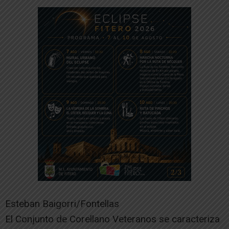
Esteban Baigorri/Fontellas
El Conjunto de Corellano Veteranos se caracteriza