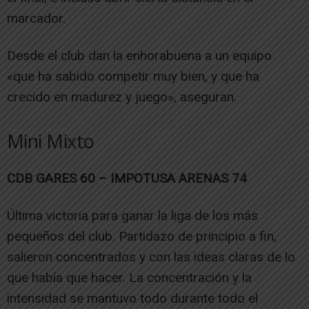
marcador.
Desde el club dan la enhorabuena a un equipo
«que ha sabido competir muy bien, y que ha
crecido en madurez y juego», aseguran.
Mini Mixto
CDB GARES 60 – IMPOTUSA ARENAS 74
Última victoria para ganar la liga de los más
pequeños del club. Partidazo de principio a fin,
salieron concentrados y con las ideas claras de lo
que había que hacer. La concentración y la
intensidad se mantuvo todo durante todo el