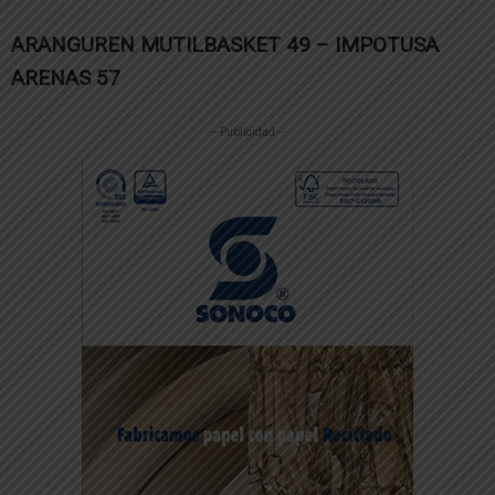
ARANGUREN MUTILBASKET 49 – IMPOTUSA
ARENAS 57
-- Publicidad --