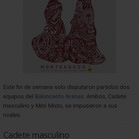
Este fin de semana solo disputaron partidos dos
equipos del
Baloncesto Arenas
. Ambos, Cadete
masculino y Mini Mixto, se impusieron a sus
rivales.
Cadete masculino