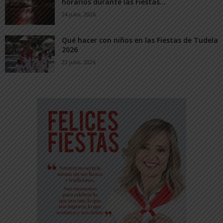
horarios durante las Fiestas...
24 julio, 2026
Qué hacer con niños en las Fiestas de Tudela
2026
23 julio, 2026