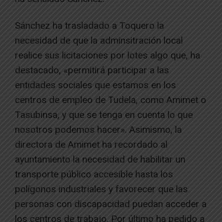
Sánchez ha trasladado a Toquero la
necesidad de que la adminsitración local
realice sus licitaciones por lotes algo que, ha
destacado, «permitirá participar a las
entidades sociales que estamos en los
centros de empleo de Tudela, como Amimet o
Tasubinsa, y que se tenga en cuenta lo que
nosotros podemos hacer». Asimismo, la
directora de Amimet ha recordado al
ayuntamiento la necesidad de habilitar un
transporte público accesible hasta los
polígonos industriales y favorecer que las
personas con discapacidad puedan acceder a
los centros de trabajo. Por último ha pedido a