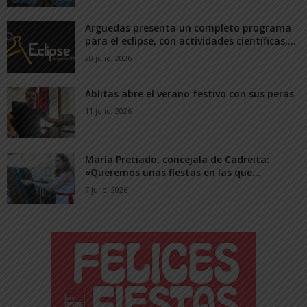
Arguedas presenta un completo programa
para el eclipse, con actividades científicas,...
20 julio, 2026
Ablitas abre el verano festivo con sus peras
11 julio, 2026
María Preciado, concejala de Cadreita:
«Queremos unas fiestas en las que...
7 julio, 2026