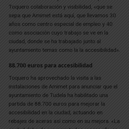
Toquero colaboración y visibilidad, «que se
sepa que Amimet está aquí, que llevamos 30
años como centro especial de empleo y 40
como asociación cuyo trabajo se ve en la
ciudad, donde se ha trabajado junto al
ayuntamiento temas como la la accesibilidad».
88.700 euros para accesibilidad
Toquero ha aprovechado la visita a las
instalaciones de Amimet para anunciar que el
ayuntamiento de Tudela ha habilitado una
partida de 88.700 euros para mejorar la
accesibilidad en la ciudad, actuando en
rebajes de aceras así como en su mejora. «La