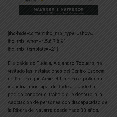
[ihc-hide-content ihc_mb_type=»show»
ihc_mb_who=»4,5,6,7,8,9″
ihc_mb_template=»2″ ]
El alcalde de Tudela, Alejandro Toquero, ha
visitado las instalaciones del Centro Especial
de Empleo que Amimet tiene en el polígono
industrial municipal de Tudela, donde ha
podido conocer el trabajo que desarrolla la
Asociación de personas con discapacidad de
la Ribera de Navarra desde hace 30 años.