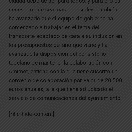
ciudad debe de ser para todos, y para ello es
necesario que sea más accesible». También
ha avanzado que el equipo de gobierno ha
comenzado a trabajar en el tema del
transporte adaptado de cara a su inclusión en
los presupuestos del año que viene y ha
avanzado la disposición del consistorio
tudelano de mantener la colaboración con
Amimet, entidad con la que tiene suscrito un
convenio de colaboración por valor de 20.500
euros anuales, a la que tiene adjudicado el
servicio de comunicaciones del ayuntamiento.
[/ihc-hide-content]