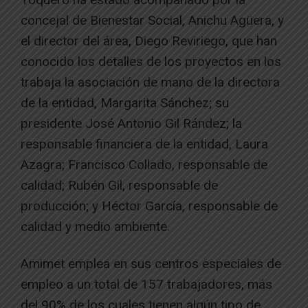
concejal de Bienestar Social, Anichu Agüera, y
el director del área, Diego Reviriego, que han
conocido los detalles de los proyectos en los
trabaja la asociación de mano de la directora
de la entidad, Margarita Sánchez; su
presidente José Antonio Gil Rández; la
responsable financiera de la entidad, Laura
Azagra; Francisco Collado, responsable de
calidad; Rubén Gil, responsable de
producción; y Héctor García, responsable de
calidad y medio ambiente.
Amimet emplea en sus centros especiales de
empleo a un total de 157 trabajadores, más
del 90% de los cuales tienen algún tipo de