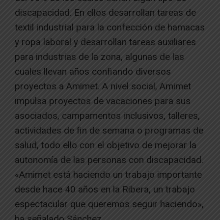
discapacidad. En ellos desarrollan tareas de
textil industrial para la confección de hamacas
y ropa laboral y desarrollan tareas auxiliares
para industrias de la zona, algunas de las
cuales llevan años confiando diversos
proyectos a Amimet. A nivel social, Amimet
impulsa proyectos de vacaciones para sus
asociados, campamentos inclusivos, talleres,
actividades de fin de semana o programas de
salud, todo ello con el objetivo de mejorar la
autonomía de las personas con discapacidad.
«Amimet está haciendo un trabajo importante
desde hace 40 años en la Ribera, un trabajo
espectacular que queremos seguir haciendo»,
ha señalado Sánchez.