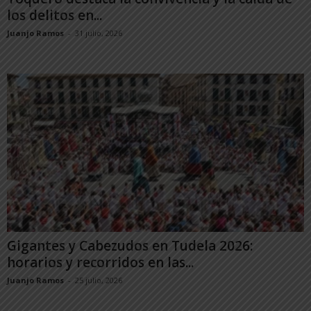
los delitos en...
Juanjo Ramos
-
31 julio, 2026
Gigantes y Cabezudos en Tudela 2026:
horarios y recorridos en las...
Juanjo Ramos
-
25 julio, 2026