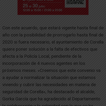
Con este acuerdo, que estará vigente hasta final de
año con la posibilidad de prorrogarlo hasta final de
2020 si fuera necesario, el ayuntamiento de Corella
quiere poner solución a la falta de efectivos que
afecta a la Policía Local, pendiente de la
incorporación de 4 nuevos agentes en los
próximos meses. «Creemos que este convenio va
a ayudar a normalizar la situación que estamos
viviendo y cubrir las necesidades en materia de
seguridad de Corella», ha destacado el alcalde,
Gorka García que ha agradecido al Departamento
la colaboración y la celeridad con la que se ha