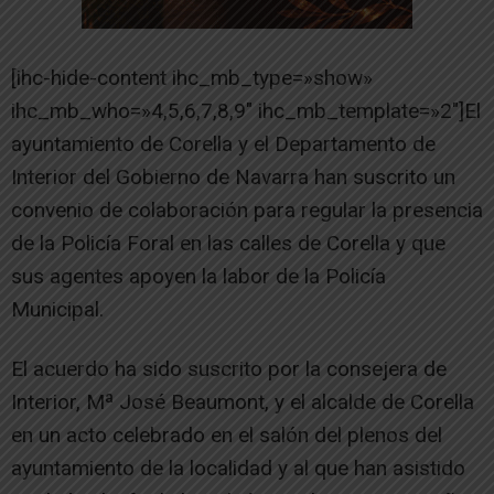
[ihc-hide-content ihc_mb_type=»show»
ihc_mb_who=»4,5,6,7,8,9″ ihc_mb_template=»2″]El
ayuntamiento de Corella y el Departamento de
Interior del Gobierno de Navarra han suscrito un
convenio de colaboración para regular la presencia
de la Policía Foral en las calles de Corella y que
sus agentes apoyen la labor de la Policía
Municipal.
El acuerdo ha sido suscrito por la consejera de
Interior, Mª José Beaumont, y el alcalde de Corella
en un acto celebrado en el salón del plenos del
ayuntamiento de la localidad y al que han asistido