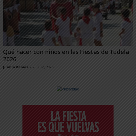
Qué hacer con niños en las Fiestas de Tudela
2026
Juanjo Ramos
-
23 julio, 2026