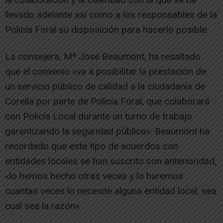
llevado adelante así como a los responsables de la
Policía Foral su disposición para hacerlo posible.
La consejera, Mª José Beaumont, ha resaltado
que el convenio «va a posibilitar la prestación de
un servicio público de calidad a la ciudadanía de
Corella por parte de Policía Foral, que colaborará
con Policía Local durante un turno de trabajo
garantizando la seguridad pública». Beaumont ha
recordado que este tipo de acuerdos con
entidades locales se han suscrito con anterioridad,
«lo hemos hecho otras veces y lo haremos
cuantas veces lo necesite alguna entidad local, sea
cual sea la razón»