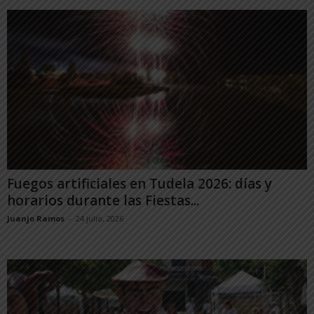
Fuegos artificiales en Tudela 2026: días y
horarios durante las Fiestas...
Juanjo Ramos
-
24 julio, 2026