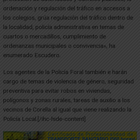
ordenación y regulación del tráfico en accesos a
los colegios, grúa regulación del tráfico dentro de
la localidad, policía administrativa en temas de
cuartos o mercadillos, cumplimiento de
ordenanzas municipales o convivencia», ha
enumerado Escudero.
Los agentes de la Policía Foral también e harán
cargo de temas de violencia de género, seguridad
preventiva para evitar robos en viviendas,
polígonos y zonas rurales, tareas de auxilio a los
vecinos de Corella al igual que viene realizando la
Policía Local.[/ihc-hide-content]