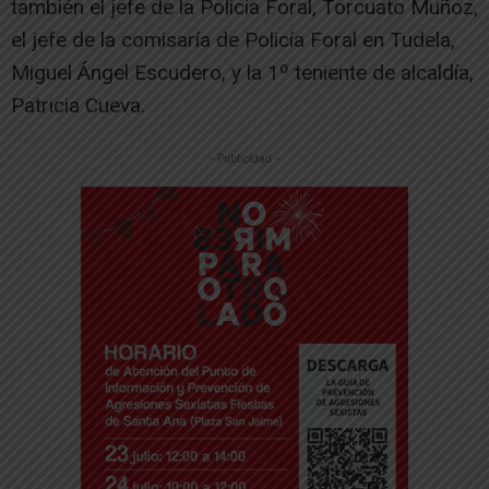
también el jefe de la Policía Foral, Torcuato Muñoz,
el jefe de la comisaría de Policía Foral en Tudela,
Miguel Ángel Escudero, y la 1º teniente de alcaldía,
Patricia Cueva.
-- Publicidad --