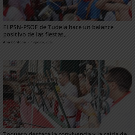
El PSN-PSOE de Tudela hace un balance
positivo de las fiestas,...
Ana Córdoba
-
1 agosto, 2026
Toquero destaca la convivencia y la caída de