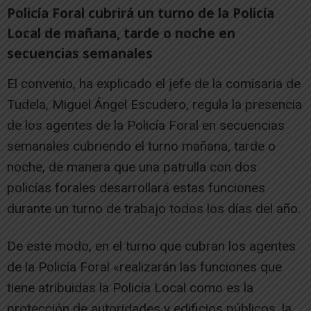
Policía Foral cubrirá un turno de la Policía
Local de mañana, tarde o noche en
secuencias semanales
El convenio, ha explicado el jefe de la comisaria de
Tudela, Miguel Ángel Escudero, regula la presencia
de los agentes de la Policía Foral en secuencias
semanales cubriendo el turno mañana, tarde o
noche, de manera que una patrulla con dos
policías forales desarrollará estas funciones
durante un turno de trabajo todos los días del año.
De este modo, en el turno que cubran los agentes
de la Policía Foral «realizarán las funciones que
tiene atribuidas la Policía Local como es la
protección de autoridades y edificios públicos, la