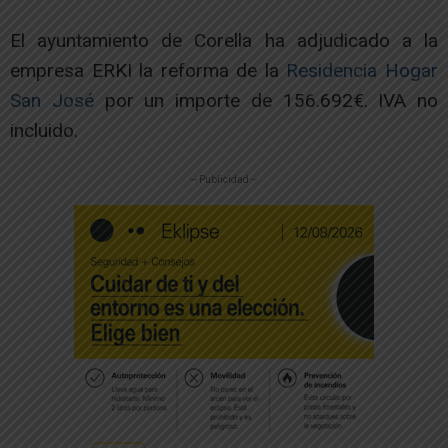
El ayuntamiento de Corella ha adjudicado a la
empresa ERKI la reforma de la
Residencia Hogar
San José
por un importe de 156.692€. IVA no
incluido.
-- Publicidad --