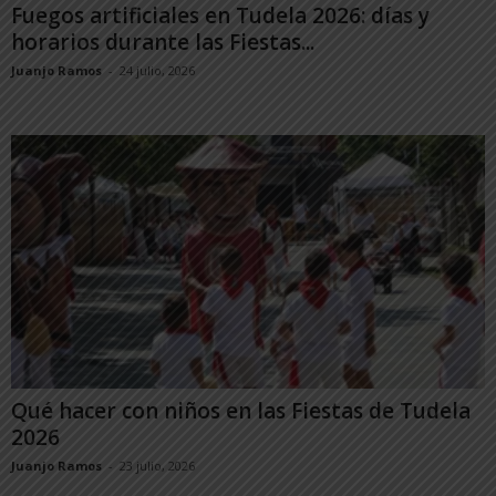
Fuegos artificiales en Tudela 2026: días y
horarios durante las Fiestas...
Juanjo Ramos
-
24 julio, 2026
Qué hacer con niños en las Fiestas de Tudela
2026
Juanjo Ramos
-
23 julio, 2026