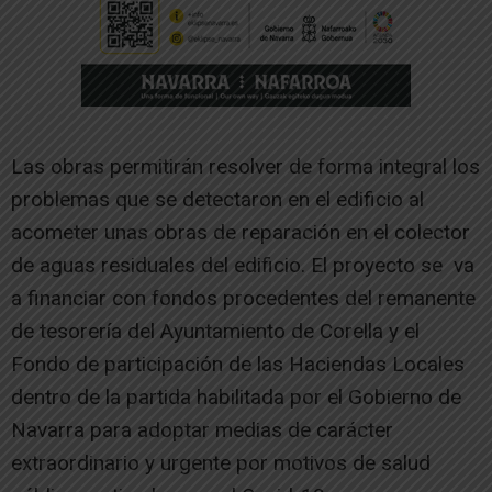
Las obras permitirán resolver de forma integral los
problemas que se detectaron en el edificio al
acometer unas obras de reparación en el colector
de aguas residuales del edificio. El proyecto se va
a financiar con fondos procedentes del remanente
de tesorería del Ayuntamiento de Corella y el
Fondo de participación de las Haciendas Locales
dentro de la partida habilitada por el Gobierno de
Navarra para adoptar medias de carácter
extraordinario y urgente por motivos de salud