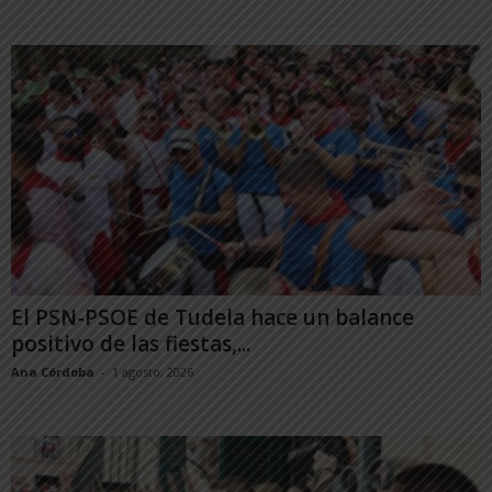
El PSN-PSOE de Tudela hace un balance
positivo de las fiestas,...
Ana Córdoba
-
1 agosto, 2026