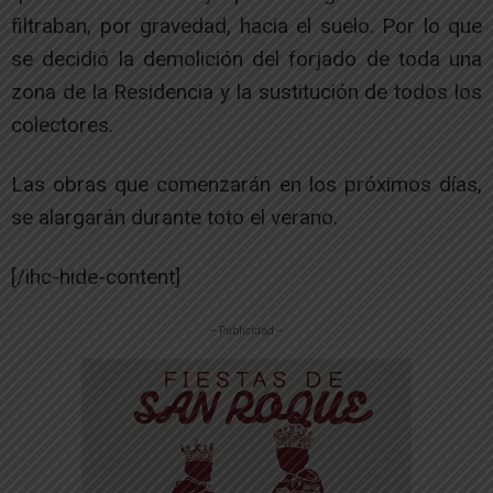
filtraban, por gravedad, hacia el suelo. Por lo que
se decidió la demolición del forjado de toda una
zona de la Residencia y la sustitución de todos los
colectores.
Las obras que comenzarán en los próximos días,
se alargarán durante toto el verano.
[/ihc-hide-content]
-- Publicidad --