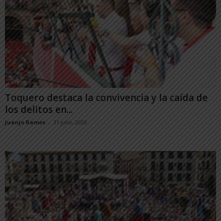
Toquero destaca la convivencia y la caída de
los delitos en...
Juanjo Ramos
-
31 julio, 2026