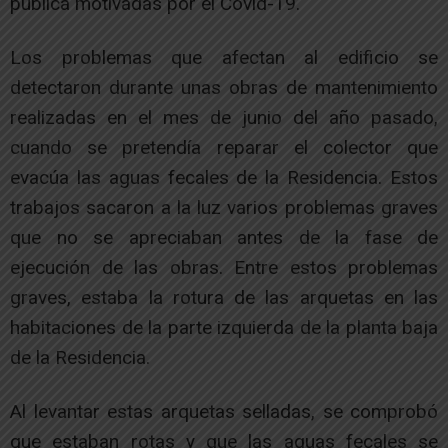
pública motivadas por el Covid-19.
Los problemas que afectan al edificio se
detectaron durante unas obras de mantenimiento
realizadas en el mes de junio del año pasado,
cuando se pretendía reparar el colector que
evacúa las aguas fecales de la Residencia. Estos
trabajos sacaron a la luz
varios problemas graves
que no se apreciaban antes de la fase de
ejecución de las obras.
Entre estos problemas
graves, estaba la
rotura de las arquetas en las
habitaciones de la parte izquierda de la planta baja
de la Residencia
.
Al levantar estas arquetas selladas, se comprobó
que estaban rotas y que las aguas fecales se