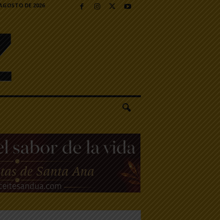
 AGOSTO DE 2026