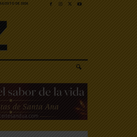
 AGOSTO DE 2026