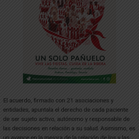
El acuerdo, firmado con 21 asociaciones y
entidades, apuntala el derecho de cada paciente
de ser sujeto activo, autónomo y responsable de
las decisiones en relación a su salud. Asimismo, es
un avance en la mejora de la relación de los y las