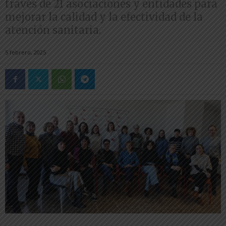
través de 21 asociaciones y entidades para
mejorar la calidad y la efectividad de la
atención sanitaria.
5 febrero, 2025