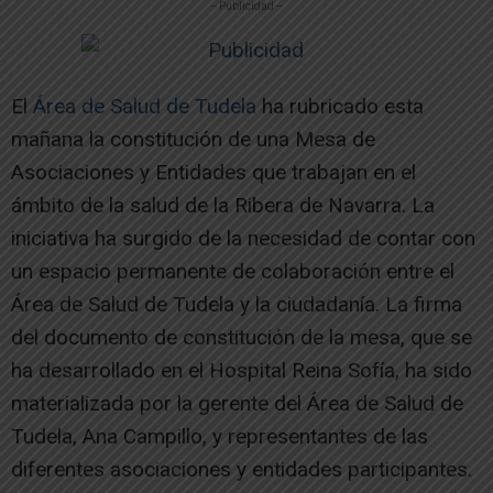
-- Publicidad --
El
Área de Salud de Tudela
ha rubricado esta
mañana la constitución de una Mesa de
Asociaciones y Entidades que trabajan en el
ámbito de la salud de la Ribera de Navarra. La
iniciativa ha surgido de la necesidad de contar con
un espacio permanente de colaboración entre el
Área de Salud de Tudela y la ciudadanía. La firma
del documento de constitución de la mesa, que se
ha desarrollado en el Hospital Reina Sofía, ha sido
materializada por la gerente del Área de Salud de
Tudela, Ana Campillo, y representantes de las
diferentes asociaciones y entidades participantes.