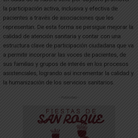
la participación activa, inclusiva y efectiva de
pacientes a través de asociaciones que les
representan. De esta forma se persigue mejorar la
calidad de atención sanitaria y contar con una
estructura clave de participación ciudadana que va
a permitir incorporar las voces de pacientes, de
sus familias y grupos de interés en los procesos
asistenciales, logrando así incrementar la calidad y
la humanización de los servicios sanitarios.
-- Publicidad --