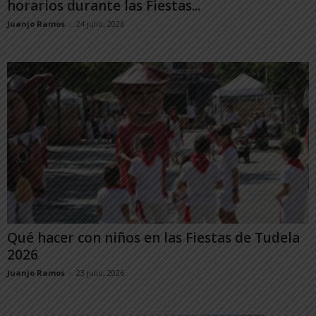
horarios durante las Fiestas...
Juanjo Ramos
-
24 julio, 2026
Qué hacer con niños en las Fiestas de Tudela
2026
Juanjo Ramos
-
23 julio, 2026