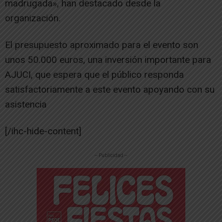
madrugada», han destacado desde la
organización.
El presupuesto aproximado para el evento son
unos 50.000 euros, una inversión importante para
AJUCI, que espera que el público responda
satisfactoriamente a este evento apoyando con su
asistencia
[/ihc-hide-content]
-- Publicidad --