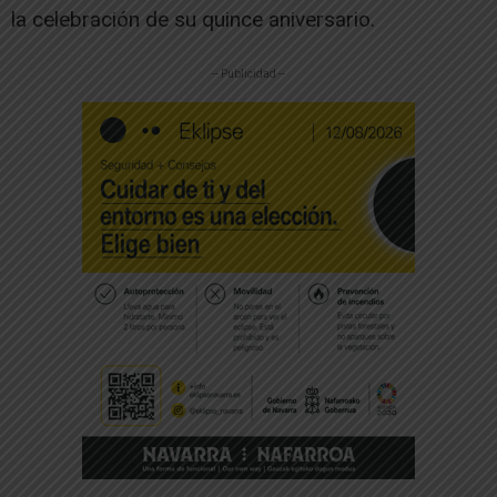
la celebración de su quince aniversario.
-- Publicidad --