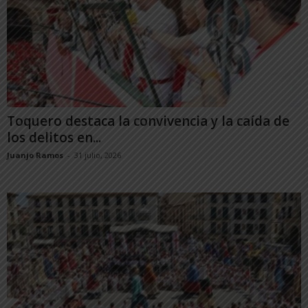
Toquero destaca la convivencia y la caída de
los delitos en...
Juanjo Ramos
-
31 julio, 2026