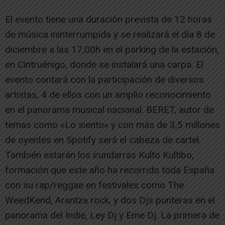
El evento tiene una duración prevista de 12 horas
de música ininterrumpida y se realizará el día 8 de
diciembre a las 17,00h en el parking de la estación,
en Cintruénigo, donde se instalará una carpa. El
evento contará con la participación de diversos
artistas, 4 de ellos con un amplio reconocimiento
en el panorama musical nacional. BERET, autor de
temas como «Lo siento» y con más de 3,5 millones
de oyentes en Spotify será el cabeza de cartel.
También estarán los irundarras Kulto Kultibo,
formación que este año ha recorrido toda España
con su rap/reggae en festivales como The
WeedKend, Arantza rock, y dos Djs punteras en el
panorama del Indie, Ley Dj y Eme Dj. La primera de