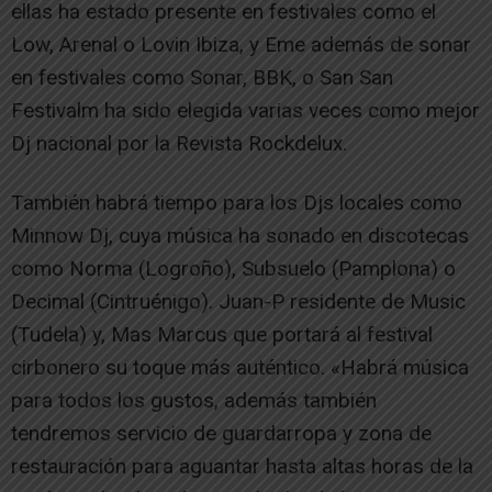
ellas ha estado presente en festivales como el
Low, Arenal o Lovin Ibiza, y Eme además de sonar
en festivales como Sonar, BBK, o San San
Festivalm ha sido elegida varias veces como mejor
Dj nacional por la Revista Rockdelux.
También habrá tiempo para los Djs locales como
Minnow Dj, cuya música ha sonado en discotecas
como Norma (Logroño), Subsuelo (Pamplona) o
Decimal (Cintruénigo). Juan-P residente de Music
(Tudela) y, Mas Marcus que portará al festival
cirbonero su toque más auténtico. «Habrá música
para todos los gustos, además también
tendremos servicio de guardarropa y zona de
restauración para aguantar hasta altas horas de la