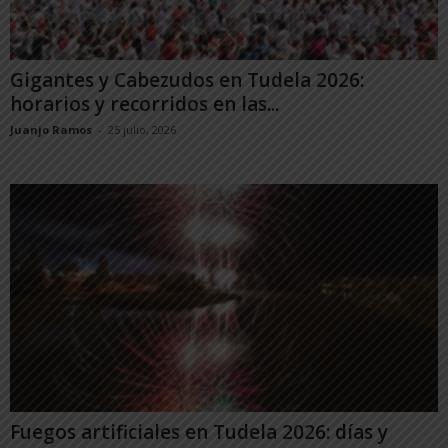
Gigantes y Cabezudos en Tudela 2026:
horarios y recorridos en las...
Juanjo Ramos
-
25 julio, 2026
Fuegos artificiales en Tudela 2026: días y