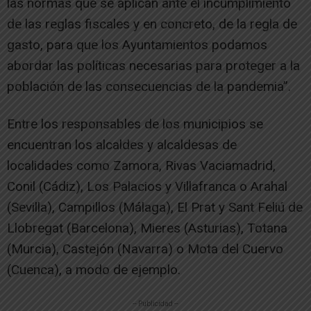
las normas que se aplican ante el incumplimiento
de las reglas fiscales y en concreto, de la regla de
gasto, para que los Ayuntamientos podamos
abordar las políticas necesarias para proteger a la
población de las consecuencias de la pandemia”.
Entre los responsables de los municipios se
encuentran los alcaldes y alcaldesas de
localidades como Zamora, Rivas Vaciamadrid,
Conil (Cádiz), Los Palacios y Villafranca o Arahal
(Sevilla), Campillos (Málaga), El Prat y Sant Feliú de
Llobregat (Barcelona), Mieres (Asturias), Totana
(Murcia), Castejón (Navarra) o Mota del Cuervo
(Cuenca), a modo de ejemplo.
-- Publicidad --