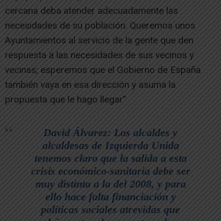
cercana deba atender adecuadamente las
necesidades de su población. Queremos unos
Ayuntamientos al servicio de la gente que den
respuesta a las necesidades de sus vecinos y
vecinas; esperemos que el Gobierno de España
también vaya en esa dirección y asuma la
propuesta que le hago llegar”
David Álvarez: Los alcaldes y
alcaldesas de Izquierda Unida
tenemos claro que la salida a esta
crisis económico-sanitaria debe ser
muy distinta a la del 2008, y para
ello hace falta financiación y
políticas sociales atrevidas que