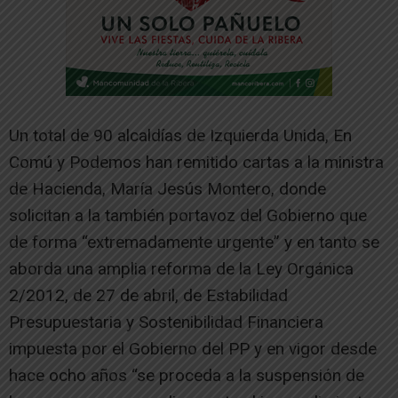
Un total de 90 alcaldías de Izquierda Unida, En
Comú y Podemos han remitido cartas a la ministra
de Hacienda, María Jesús Montero, donde
solicitan a la también portavoz del Gobierno que
de forma “extremadamente urgente” y en tanto se
aborda una amplia reforma de la Ley Orgánica
2/2012, de 27 de abril, de Estabilidad
Presupuestaria y Sostenibilidad Financiera
impuesta por el Gobierno del PP y en vigor desde
hace ocho años “se proceda a la suspensión de