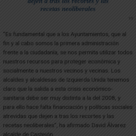
dejen a tras los recortes y las
recetas neoliberales
“Es fundamental que a los Ayuntamientos, que al
fin y al cabo somos la primera administración
frente a la ciudadanía, se nos permita utilizar todos
nuestros recursos para proteger económica y
socialmente a nuestros vecinos y vecinas. Los
alcaldes y alcaldesas de Izquierda Unida tenemos
claro que la salida a esta crisis económico-
sanitaria debe ser muy distinta a la del 2008, y
para ello hace falta financiación y políticas sociales
atrevidas que dejen a tras los recortes y las
recetas neoliberales”, ha afirmado David Álvarez
alcalde de Castejón.