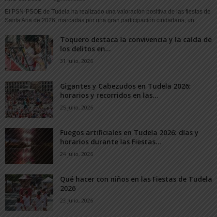
El PSN-PSOE de Tudela ha realizado una valoración positiva de las fiestas de
Santa Ana de 2026, marcadas por una gran participación ciudadana, un...
Toquero destaca la convivencia y la caída de
los delitos en...
31 julio, 2026
Gigantes y Cabezudos en Tudela 2026:
horarios y recorridos en las...
25 julio, 2026
Fuegos artificiales en Tudela 2026: días y
horarios durante las Fiestas...
24 julio, 2026
Qué hacer con niños en las Fiestas de Tudela
2026
23 julio, 2026