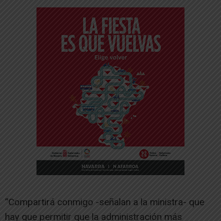
“Compartirá conmigo -señalan a la ministra- que
hay que permitir que la administración más