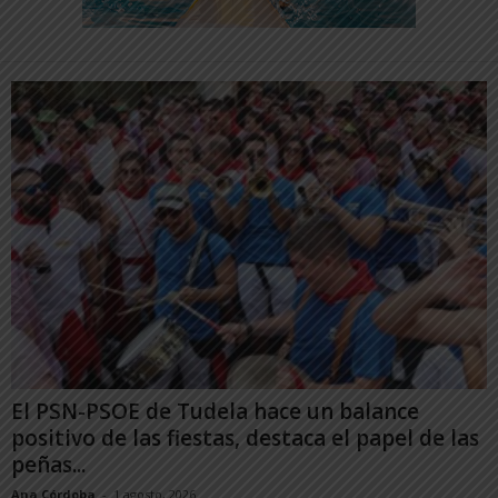
El PSN-PSOE de Tudela hace un balance
positivo de las fiestas, destaca el papel de las
peñas...
Ana Córdoba
-
1 agosto, 2026