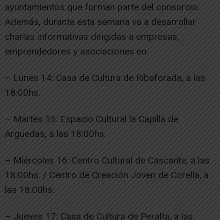
ayuntamientos que forman parte del consorcio.
Además, durante esta semana va a desarrollar
charlas informativas dirigidas a empresas,
emprendedores y asociaciones en:
– Lunes 14: Casa de Cultura de Ribaforada, a las
18:00hs.
– Martes 15: Espacio Cultural la Capilla de
Arguedas, a las 18:00hs.
– Miércoles 16: Centro Cultural de Cascante, a las
18:00hs. / Centro de Creación Joven de Corella, a
las 18:00hs.
– Jueves 17: Casa de Cultura de Peralta, a las