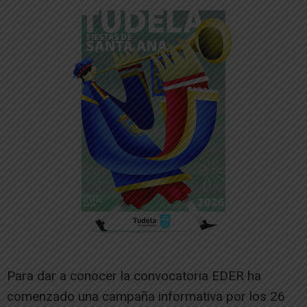
Para dar a conocer la convocatoria EDER ha
comenzado una campaña informativa por los 26