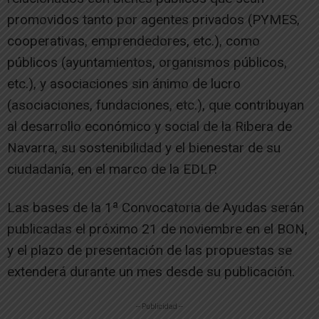
promovidos tanto por agentes privados (PYMES,
cooperativas, emprendedores, etc.), como
públicos (ayuntamientos, organismos públicos,
etc.), y asociaciones sin ánimo de lucro
(asociaciones, fundaciones, etc.), que contribuyan
al desarrollo económico y social de la Ribera de
Navarra, su sostenibilidad y el bienestar de su
ciudadanía, en el marco de la EDLP.
Las bases de la 1ª Convocatoria de Ayudas serán
publicadas el próximo 21 de noviembre en el BON,
y el plazo de presentación de las propuestas se
extenderá durante un mes desde su publicación.
-- Publicidad --