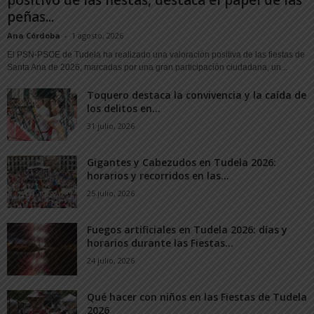
peñas...
Ana Córdoba
-
1 agosto, 2026
El PSN-PSOE de Tudela ha realizado una valoración positiva de las fiestas de
Santa Ana de 2026, marcadas por una gran participación ciudadana, un...
Toquero destaca la convivencia y la caída de
los delitos en...
31 julio, 2026
Gigantes y Cabezudos en Tudela 2026:
horarios y recorridos en las...
25 julio, 2026
Fuegos artificiales en Tudela 2026: días y
horarios durante las Fiestas...
24 julio, 2026
Qué hacer con niños en las Fiestas de Tudela
2026