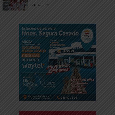
23 julio, 2026