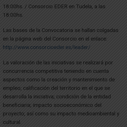
18:00hs. / Consorcio EDER en Tudela, a las
18:00hs.
Las bases de la Convocatoria se hallan colgadas
en la página web del Consorcio en el enlace:
http://www.consorcioeder.es/leader/
La valoración de las iniciativas se realizará por
concurrencia competitiva teniendo en cuenta
aspectos como la creación y mantenimiento de
empleo; calificación del territorio en el que se
desarrolla la iniciativa; condición de la entidad
beneficiaria; impacto socioeconómico del
proyecto; así como su impacto medioambiental y
cultural.