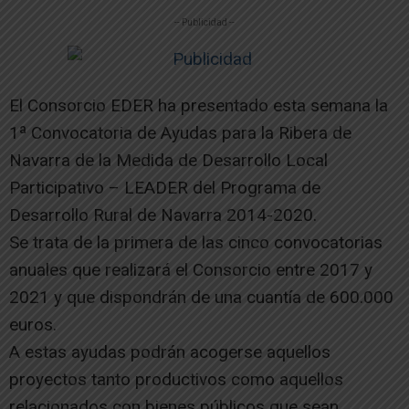
-- Publicidad --
El Consorcio EDER ha presentado esta semana la
1ª Convocatoria de Ayudas para la Ribera de
Navarra de la Medida de Desarrollo Local
Participativo – LEADER del Programa de
Desarrollo Rural de Navarra 2014-2020.
Se trata de la primera de las cinco convocatorias
anuales que realizará el Consorcio entre 2017 y
2021 y que dispondrán de una cuantía de 600.000
euros.
A estas ayudas podrán acogerse aquellos
proyectos tanto productivos como aquellos
relacionados con bienes públicos que sean