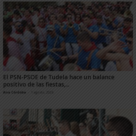
El PSN-PSOE de Tudela hace un balance
positivo de las fiestas,...
Ana Córdoba
-
1 agosto, 2026