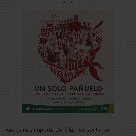
-- Publicidad --
Porque nos importa Corella, nos sentimos