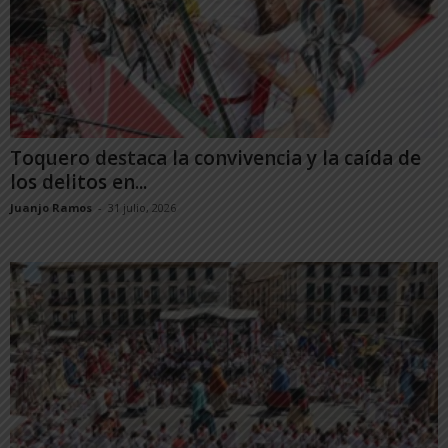
Toquero destaca la convivencia y la caída de
los delitos en...
Juanjo Ramos
-
31 julio, 2026