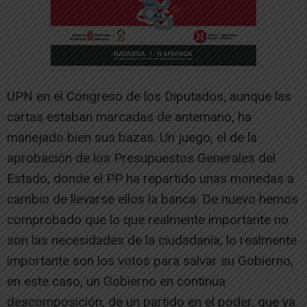
UPN en el Congreso de los Diputados, aunque las
cartas estaban marcadas de antemano, ha
manejado bien sus bazas. Un juego, el de la
aprobación de los Presupuestos Generales del
Estado, donde el PP ha repartido unas monedas a
cambio de llevarse ellos la banca. De nuevo hemos
comprobado que lo que realmente importante no
son las necesidades de la ciudadanía, lo realmente
importante son los votos para salvar su Gobierno,
en este caso, un Gobierno en continua
descomposición, de un partido en el poder, que ya