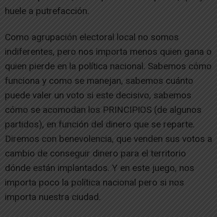
huele a putrefacción.
Como agrupación electoral local no somos
indiferentes, pero nos importa menos quien gana o
quien pierde en la política nacional. Sabemos cómo
funciona y como se manejan, sabemos cuánto
puede valer un voto si este decisivo, sabemos
cómo se acomodan los PRINCIPIOS (de algunos
partidos), en función del dinero que se reparte.
Diremos con benevolencia, que venden sus votos a
cambio de conseguir dinero para el territorio
dónde están implantados. Y en este juego, nos
importa poco la política nacional pero si nos
importa nuestra ciudad.