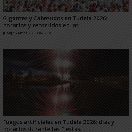
Gigantes y Cabezudos en Tudela 2026:
horarios y recorridos en las...
Juanjo Ramos
-
25 julio, 2026
Fuegos artificiales en Tudela 2026: días y
horarios durante las Fiestas...