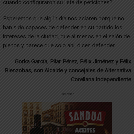
cuando configuraron su lista de peticiones?
Esperemos que algún día nos aclaren porque no
han sido capaces de defender en su partido los
intereses de la ciudad, que al menos en el salón de
plenos y parece que solo ahí, dicen defender.
Gorka García, Pilar Pérez, Félix Jiménez y Félix
Bienzobas, son Alcalde y concejales de Alternativa
Corellana Independiente
-- Publicidad --