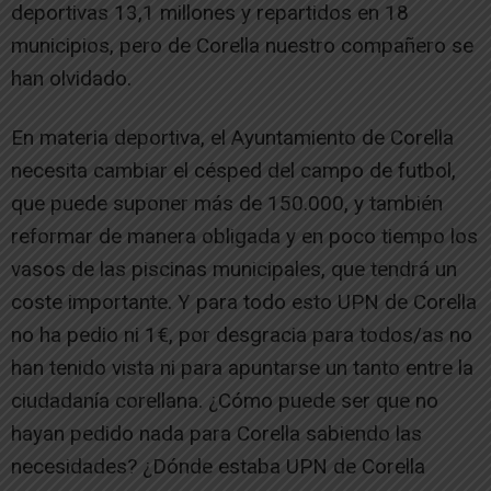
deportivas 13,1 millones y repartidos en 18
municipios, pero de Corella nuestro compañero se
han olvidado.
En materia deportiva, el Ayuntamiento de Corella
necesita cambiar el césped del campo de futbol,
que puede suponer más de 150.000, y también
reformar de manera obligada y en poco tiempo los
vasos de las piscinas municipales, que tendrá un
coste importante. Y para todo esto UPN de Corella
no ha pedio ni 1€, por desgracia para todos/as no
han tenido vista ni para apuntarse un tanto entre la
ciudadanía corellana. ¿Cómo puede ser que no
hayan pedido nada para Corella sabiendo las
necesidades? ¿Dónde estaba UPN de Corella