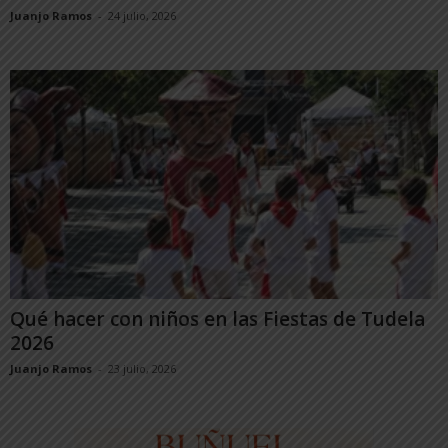
Juanjo Ramos
-
24 julio, 2026
Qué hacer con niños en las Fiestas de Tudela
2026
Juanjo Ramos
-
23 julio, 2026