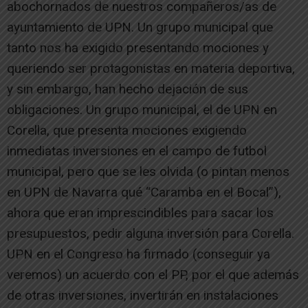
abochornados de nuestros compañeros/as de
ayuntamiento de UPN. Un grupo municipal que
tanto nos ha exigido presentando mociones y
queriendo ser protagonistas en materia deportiva,
y sin embargo, han hecho dejación de sus
obligaciones. Un grupo municipal, el de UPN en
Corella, que presenta mociones exigiendo
inmediatas inversiones en el campo de futbol
municipal, pero que se les olvida (o pintan menos
en UPN de Navarra qué “Caramba en el Bocal”),
ahora que eran imprescindibles para sacar los
presupuestos, pedir alguna inversión para Corella.
UPN en el Congreso ha firmado (conseguir ya
veremos) un acuerdo con el PP, por el que además
de otras inversiones, invertirán en instalaciones