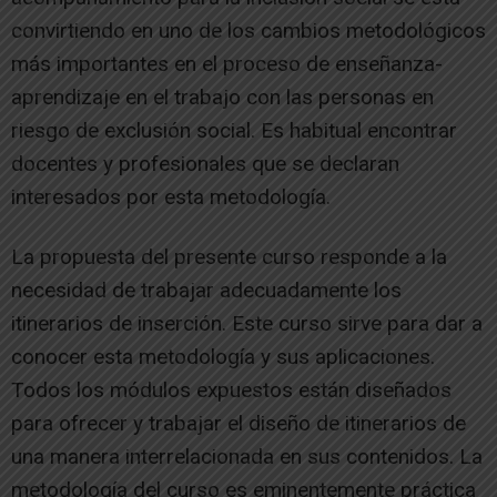
convirtiendo en uno de los cambios metodológicos
más importantes en el proceso de enseñanza-
aprendizaje en el trabajo con las personas en
riesgo de exclusión social. Es habitual encontrar
docentes y profesionales que se declaran
interesados por esta metodología.
La propuesta del presente curso responde a la
necesidad de trabajar adecuadamente los
itinerarios de inserción. Este curso sirve para dar a
conocer esta metodología y sus aplicaciones.
Todos los módulos expuestos están diseñados
para ofrecer y trabajar el diseño de itinerarios de
una manera interrelacionada en sus contenidos. La
metodología del curso es eminentemente práctica