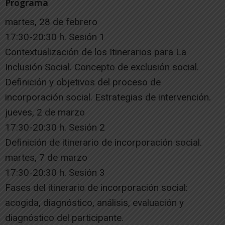
Programa
martes, 28 de febrero
17:30-20:30 h. Sesión 1
Contextualización de los Itinerarios para La
Inclusión Social. Concepto de exclusión social.
Definición y objetivos del proceso de
incorporación social. Estrategias de intervención.
jueves, 2 de marzo
17:30-20:30 h. Sesión 2
Definición de itinerario de incorporación social.
martes, 7 de marzo
17:30-20:30 h. Sesión 3
Fases del itinerario de incorporación social:
acogida, diagnóstico, análisis, evaluación y
diagnóstico del participante.