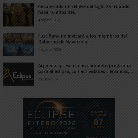
Recuperado un relieve del siglo XVI robado
hace 16 años del...
4 agosto, 2026
Fustiñana no invitará a los miembros del
Gobierno de Navarra a...
1 agosto, 2026
Arguedas presenta un completo programa
para el eclipse, con actividades científicas,...
20 julio, 2026