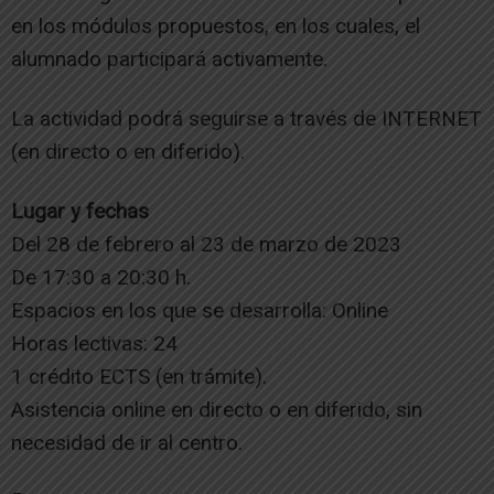
en los módulos propuestos, en los cuales, el
alumnado participará activamente.
La actividad podrá seguirse a través de INTERNET
(en directo o en diferido).
Lugar y fechas
Del 28 de febrero al 23 de marzo de 2023
De 17:30 a 20:30 h.
Espacios en los que se desarrolla: Online
Horas lectivas: 24
1 crédito ECTS (en trámite).
Asistencia online en directo o en diferido, sin
necesidad de ir al centro.