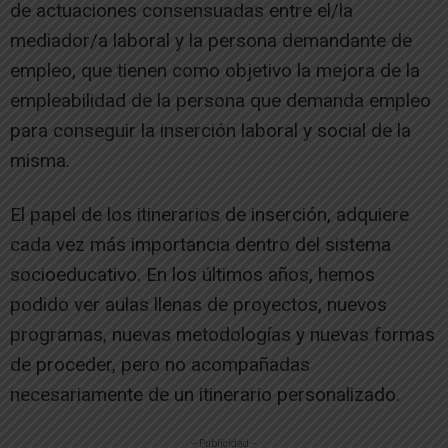
de actuaciones consensuadas entre el/la
mediador/a laboral y la persona demandante de
empleo, que tienen como objetivo la mejora de la
empleabilidad de la persona que demanda empleo
para conseguir la inserción laboral y social de la
misma.
El papel de los itinerarios de inserción, adquiere
cada vez más importancia dentro del sistema
socioeducativo. En los últimos años, hemos
podido ver aulas llenas de proyectos, nuevos
programas, nuevas metodologías y nuevas formas
de proceder, pero no acompañadas
necesariamente de un itinerario personalizado.
-- Publicidad --