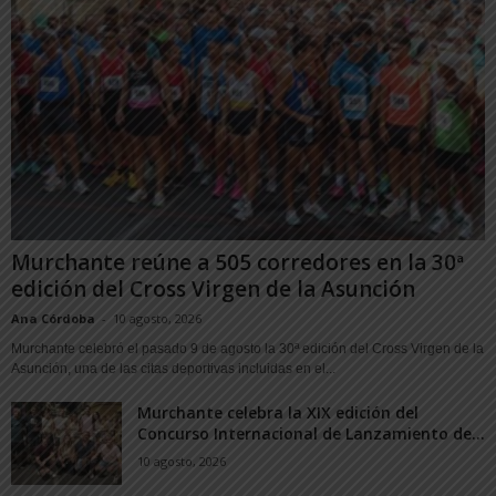
Murchante reúne a 505 corredores en la 30ª
edición del Cross Virgen de la Asunción
Ana Córdoba
-
10 agosto, 2026
Murchante celebró el pasado 9 de agosto la 30ª edición del Cross Virgen de la
Asunción, una de las citas deportivas incluidas en el...
Murchante celebra la XIX edición del
Concurso Internacional de Lanzamiento de...
10 agosto, 2026