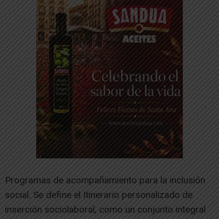
Programas de acompañamiento para la inclusión
social. Se define el Itinerario personalizado de
inserción sociolaboral, como un conjunto integral