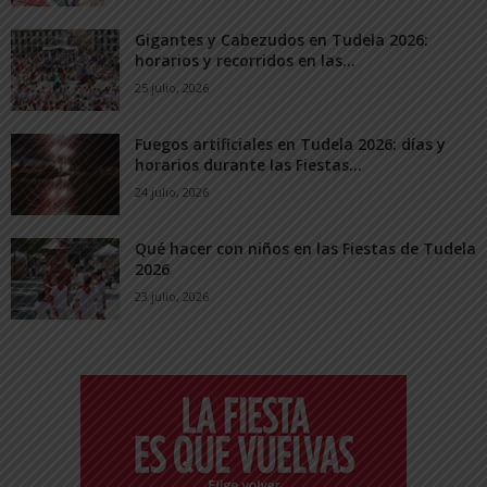
Gigantes y Cabezudos en Tudela 2026:
horarios y recorridos en las...
25 julio, 2026
Fuegos artificiales en Tudela 2026: días y
horarios durante las Fiestas...
24 julio, 2026
Qué hacer con niños en las Fiestas de Tudela
2026
23 julio, 2026