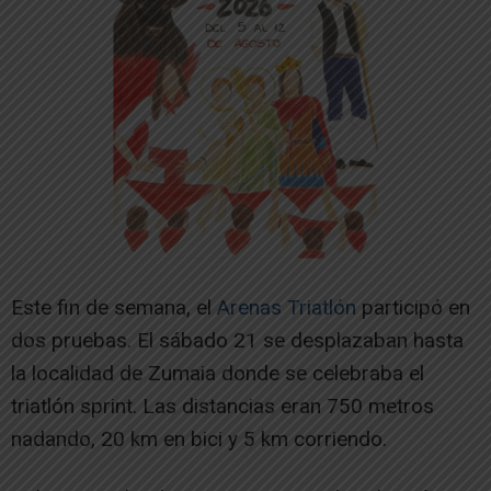
Este fin de semana, el
Arenas Triatlón
participó en
dos pruebas. El sábado 21 se desplazaban hasta
la localidad de Zumaia donde se celebraba el
triatlón sprint. Las distancias eran 750 metros
nadando, 20 km en bici y 5 km corriendo.