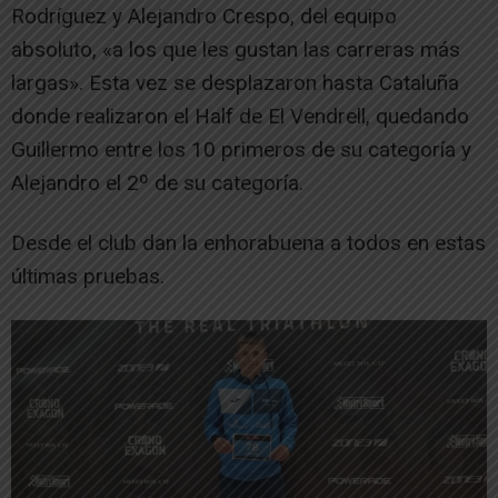
Rodríguez y Alejandro Crespo, del equipo
absoluto, «a los que les gustan las carreras más
largas». Esta vez se desplazaron hasta Cataluña
donde realizaron el Half de El Vendrell, quedando
Guillermo entre los 10 primeros de su categoría y
Alejandro el 2º de su categoría.
Desde el club dan la enhorabuena a todos en estas
últimas pruebas.