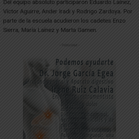
Del equipo absoluto participaron Eduardo Laínez,
Víctor Aguirre, Ander Iradi y Rodrigo Zardoya. Por
parte de la escuela acudieron los cadetes Enzo
Sierra, María Laínez y Marta Gamen.
-- Publicidad --