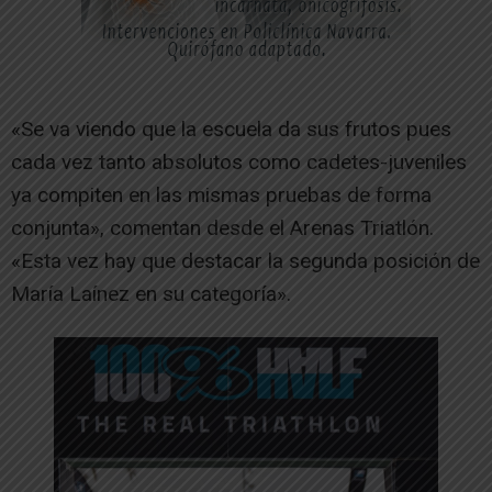
«Se va viendo que la escuela da sus frutos pues
cada vez tanto absolutos como cadetes-juveniles
ya compiten en las mismas pruebas de forma
conjunta», comentan desde el Arenas Triatlón.
«Esta vez hay que destacar la segunda posición de
María Laínez en su categoría».