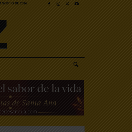
 AGOSTO DE 2026