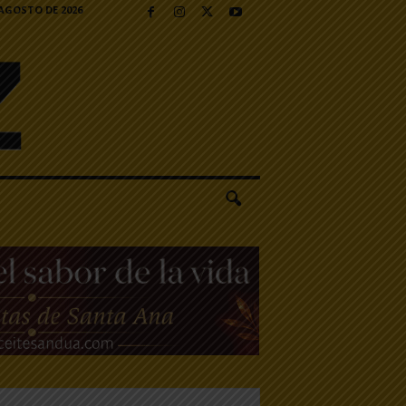
 AGOSTO DE 2026