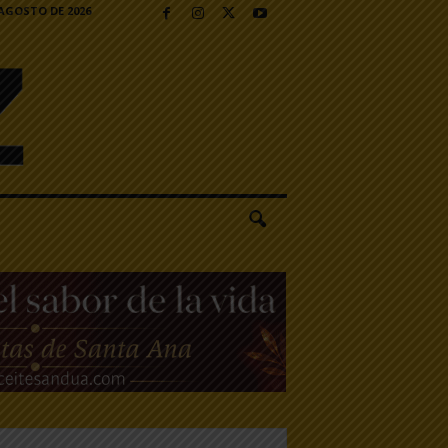
 AGOSTO DE 2026