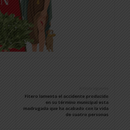
Artículo siguiente
Fitero lamenta el accidente producido
en su término municipal esta
madrugada que ha acabado con la vida
de cuatro personas