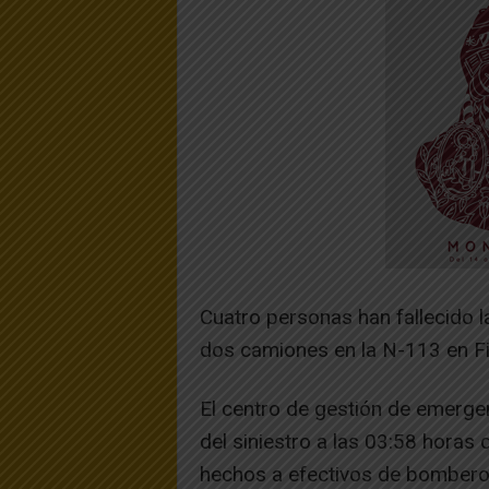
Cuatro personas han fallecido l
dos camiones en la N-113 en Fi
El centro de gestión de emerge
del siniestro a las 03:58 horas 
hechos a efectivos de bomberos