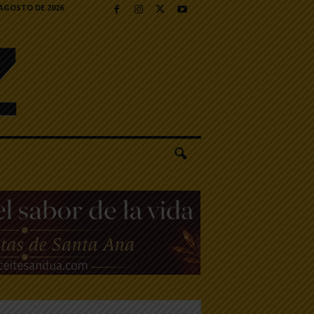
 AGOSTO DE 2026