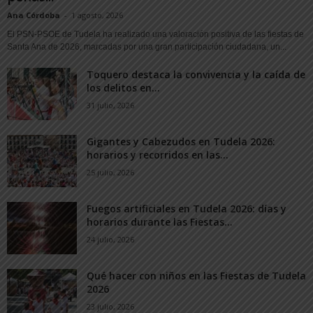
Ana Córdoba
-
1 agosto, 2026
El PSN-PSOE de Tudela ha realizado una valoración positiva de las fiestas de
Santa Ana de 2026, marcadas por una gran participación ciudadana, un...
Toquero destaca la convivencia y la caída de
los delitos en...
31 julio, 2026
Gigantes y Cabezudos en Tudela 2026:
horarios y recorridos en las...
25 julio, 2026
Fuegos artificiales en Tudela 2026: días y
horarios durante las Fiestas...
24 julio, 2026
Qué hacer con niños en las Fiestas de Tudela
2026
23 julio, 2026