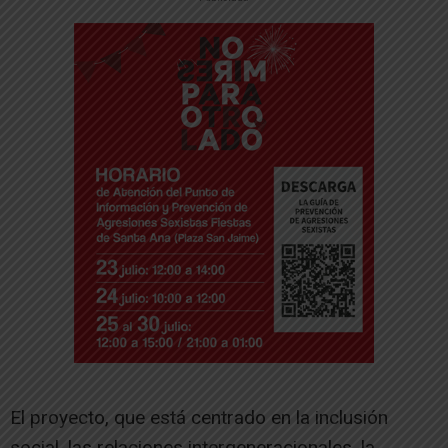
El proyecto, que está centrado en la inclusión
social, las relaciones intergeneracionales, la