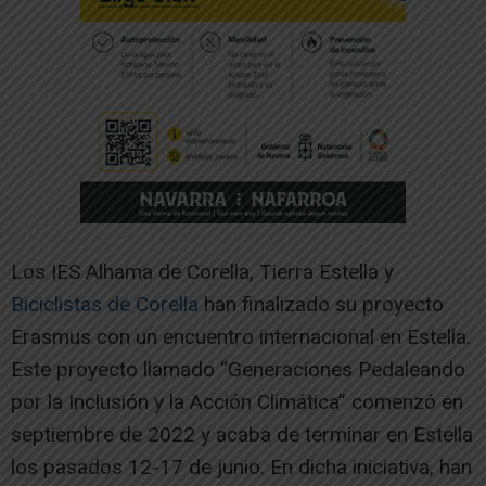
Los IES Alhama de Corella, Tierra Estella y
Biciclistas de Corella
han finalizado su proyecto
Erasmus con un encuentro internacional en Estella.
Este proyecto llamado “Generaciones Pedaleando
por la Inclusión y la Acción Climática” comenzó en
septiembre de 2022 y acaba de terminar en Estella
los pasados 12-17 de junio. En dicha iniciativa, han