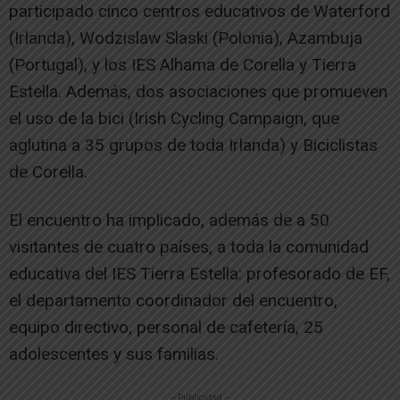
participado cinco centros educativos de Waterford
(Irlanda), Wodzislaw Slaski (Polonia), Azambuja
(Portugal), y los IES Alhama de Corella y Tierra
Estella. Además, dos asociaciones que promueven
el uso de la bici (Irish Cycling Campaign, que
aglutina a 35 grupos de toda Irlanda) y Biciclistas
de Corella.
El encuentro ha implicado, además de a 50
visitantes de cuatro países, a toda la comunidad
educativa del IES Tierra Estella: profesorado de EF,
el departamento coordinador del encuentro,
equipo directivo, personal de cafetería, 25
adolescentes y sus familias.
-- Publicidad --