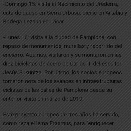
-Domingo 15: visita al Nacimiento del Urederra,
cata de queso en Sierra Urbasa, picnic en Artabia y
Bodega Lezaun en Lácar.
-Lunes 16: visita a la ciudad de Pamplona, con
repaso de monumentos, murallas y recorrido del
encierro. Además, visitaron y se montaron en las
diez bicicletas de acero de Carlos III del escultor
Jesús Sukuntza. Por último, los socios europeos
tomaron nota de los avances en infraestructuras
ciclistas de las calles de Pamplona desde su
anterior visita en marzo de 2019.
Este proyecto europeo de tres años ha servido,
como reza el lema Erasmus, para “enriquecer