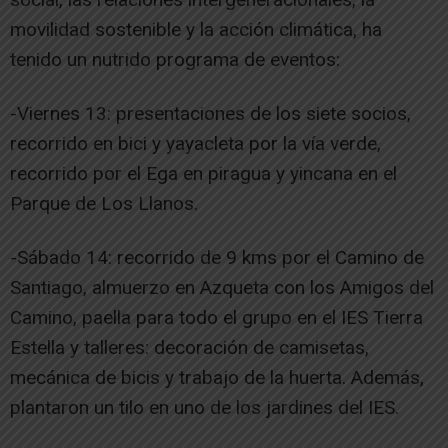
movilidad sostenible y la acción climática, ha
tenido un nutrido programa de eventos:
-Viernes 13: presentaciones de los siete socios,
recorrido en bici y yayacleta por la vía verde,
recorrido por el Ega en piragua y yincana en el
Parque de Los Llanos.
-Sábado 14: recorrido de 9 kms por el Camino de
Santiago, almuerzo en Azqueta con los Amigos del
Camino, paella para todo el grupo en el IES Tierra
Estella y talleres: decoración de camisetas,
mecánica de bicis y trabajo de la huerta. Además,
plantaron un tilo en uno de los jardines del IES.