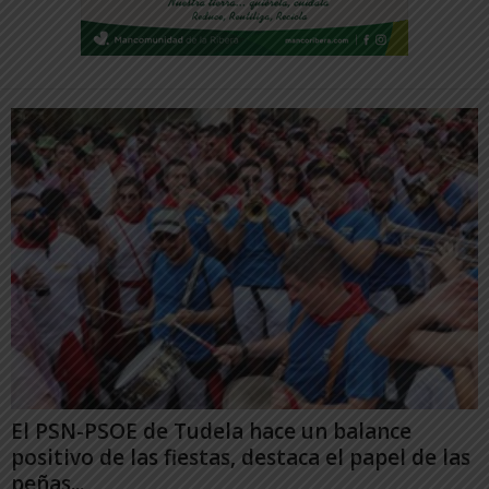
El PSN-PSOE de Tudela hace un balance
positivo de las fiestas, destaca el papel de las
peñas...