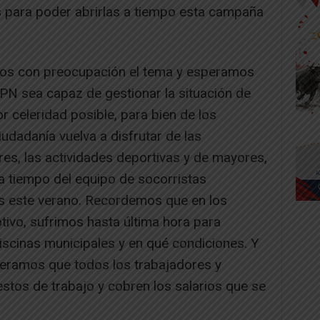
 para poder abrirlas a tiempo esta campaña
os con preocupación el tema y esperamos
PN sea capaz de gestionar la situación de
 celeridad posible, para bien de los
udadanía vuelva a disfrutar de las
ares, las actividades deportivas y de mayores,
 tiempo del equipo de socorristas
nas este verano. Recordemos que en los
tivo, sufrimos hasta última hora para
piscinas municipales y en qué condiciones. Y
eramos que todos los trabajadores y
stos de trabajo y cobren los salarios que se