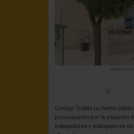
Instalaciones m
Contigo Tudela ha hecho públic
preocupación por la situación d
trabajadores y trabajadoras de