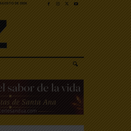
 AGOSTO DE 2026