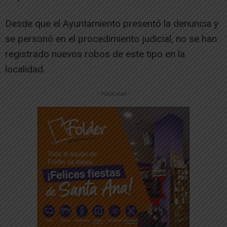
Desde que el Ayuntamiento presentó la denuncia y
se personó en el procedimiento judicial, no se han
registrado nuevos robos de este tipo en la
localidad.
-- Publicidad --