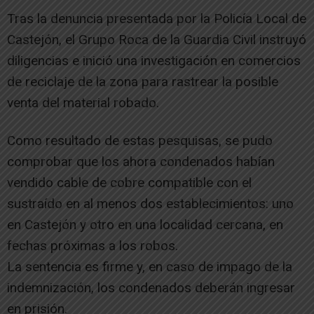
Tras la denuncia presentada por la Policía Local de
Castejón, el Grupo Roca de la Guardia Civil instruyó
diligencias e inició una investigación en comercios
de reciclaje de la zona para rastrear la posible
venta del material robado.
Como resultado de estas pesquisas, se pudo
comprobar que los ahora condenados habían
vendido cable de cobre compatible con el
sustraído en al menos dos establecimientos: uno
en Castejón y otro en una localidad cercana, en
fechas próximas a los robos.
La sentencia es firme y, en caso de impago de la
indemnización, los condenados deberán ingresar
en prisión.