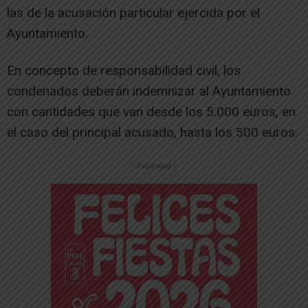
las de la acusación particular ejercida por el
Ayuntamiento.
En concepto de responsabilidad civil, los
condenados deberán indemnizar al Ayuntamiento
con cantidades que van desde los 5.000 euros, en
el caso del principal acusado, hasta los 500 euros.
-- Publicidad --