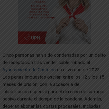
Cinco personas han sido condenadas por un delito
de receptación tras vender cable robado al
Ayuntamiento de Castejón
en el verano de 2023.
Las penas impuestas oscilan entre los 12 y los 15
meses de prisión, con la accesoria de
inhabilitación especial para el derecho de sufragio
pasivo durante el tiempo de la condena. Además,
deberán abonar las costas procesales, incluidas