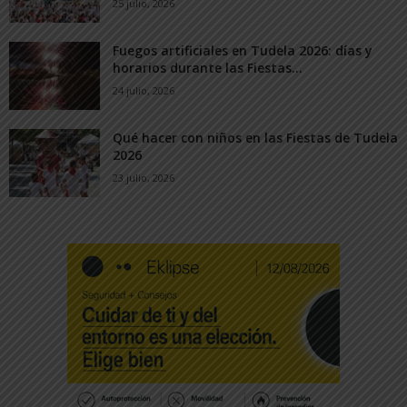
25 julio, 2026
Fuegos artificiales en Tudela 2026: días y
horarios durante las Fiestas...
24 julio, 2026
Qué hacer con niños en las Fiestas de Tudela
2026
23 julio, 2026