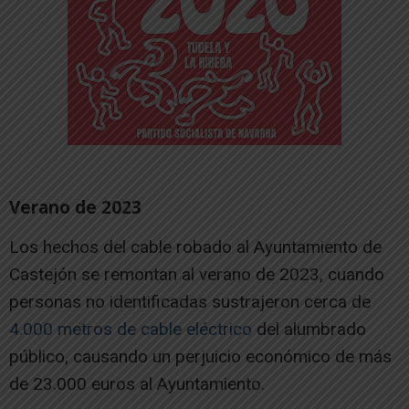
Verano de 2023
Los hechos del cable robado al Ayuntamiento de
Castejón se remontan al verano de 2023, cuando
personas no identificadas sustrajeron cerca de
4.000 metros de cable eléctrico
del alumbrado
público, causando un perjuicio económico de más
de 23.000 euros al Ayuntamiento.