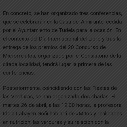
En concreto, se han organizado tres conferencias,
que se celebrarán en la Casa del Almirante, cedida
por el Ayuntamiento de Tudela para la ocasión. En
el contexto del Día Internacional del Libro y tras la
entrega de los premios del 20 Concurso de
Microrrelatos, organizado por el Consistorio de la
citada localidad, tendrá lugar la primera de las
conferencias.
Posteriormente, coincidiendo con las Fiestas de
las Verduras, se han organizado dos charlas. El
martes 26 de abril, a las 19:00 horas, la profesora
Idoia Labayen Goñi hablará de «Mitos y realidades
en nutrición: las verduras y su relación con la