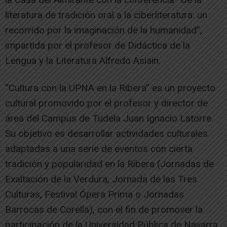
literatura de tradición oral a la ciberliteratura: un
recorrido por la imaginación de la humanidad”,
impartida por el profesor de Didáctica de la
Lengua y la Literatura Alfredo Asiain.
“Cultura con la UPNA en la Ribera” es un proyecto
cultural promovido por el profesor y director de
área del Campus de Tudela Juan Ignacio Latorre.
Su objetivo es desarrollar actividades culturales
adaptadas a una serie de eventos con cierta
tradición y popularidad en la Ribera (Jornadas de
Exaltación de la Verdura, Jornada de las Tres
Culturas, Festival Ópera Prima o Jornadas
Barrocas de Corella), con el fin de promover la
participación de la Universidad Pública de Navarra