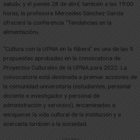
salud»; y el jueves 28 de abril, también a las 19:00
horas, la profesora Mercedes Sánchez García
ofrecerá la conferencia “Tendencias en la
alimentación».
“Cultura con la UPNA en la Ribera” es una de las 9
propuestas aprobadas en la convocatoria de
Proyectos Culturales de la UPNA para 2022. La
convocatoria está destinada a premiar acciones de
la comunidad universitaria (estudiantes, personal
docente e investigador y personal de
administración y servicios), encaminadas a
enriquecer la vida cultural de la institución y a
acercarla también a la sociedad.
-- Publicidad --