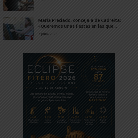
María Preciado, concejala de Cadreita:
«Queremos unas fiestas en las que...
7 julio, 2026