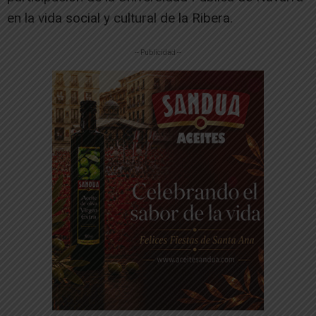
en la vida social y cultural de la Ribera.
-- Publicidad --