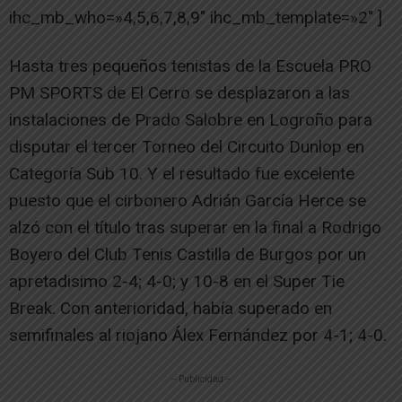
ihc_mb_who=»4,5,6,7,8,9″ ihc_mb_template=»2″ ]
Hasta tres pequeños tenistas de la Escuela PRO
PM SPORTS de El Cerro se desplazaron a las
instalaciones de Prado Salobre en Logroño para
disputar el tercer Torneo del Circuito Dunlop en
Categoría Sub 10. Y el resultado fue excelente
puesto que el cirbonero Adrián García Herce se
alzó con el título tras superar en la final a Rodrigo
Boyero del Club Tenis Castilla de Burgos por un
apretadisimo 2-4; 4-0; y 10-8 en el Super Tie
Break. Con anterioridad, había superado en
semifinales al riojano Álex Fernández por 4-1; 4-0.
-- Publicidad --