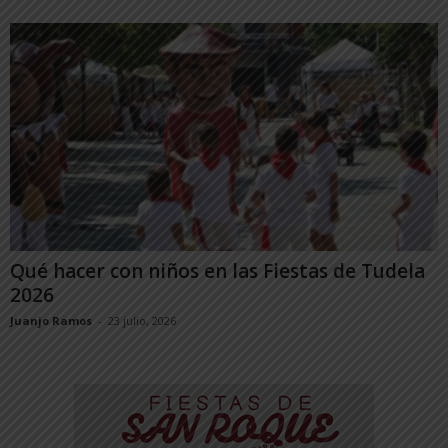
Qué hacer con niños en las Fiestas de Tudela
2026
Juanjo Ramos
-
23 julio, 2026