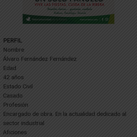
PERFIL
Nombre
Álvaro Fernández Fernández
Edad
42 años
Estado Civil
Casado
Profesión
Encargado de obra. En la actualidad dedicado al
sector industrial
Aficiones