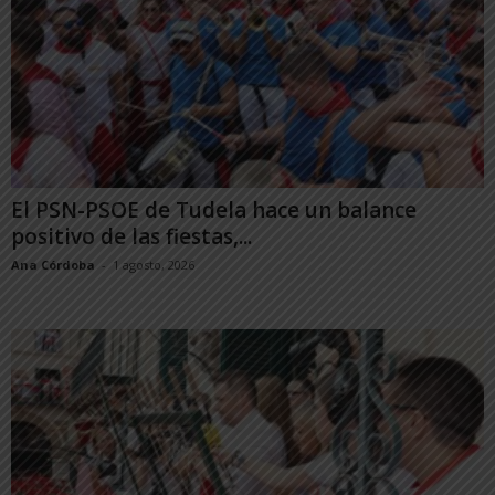
El PSN-PSOE de Tudela hace un balance
positivo de las fiestas,...
Ana Córdoba
-
1 agosto, 2026