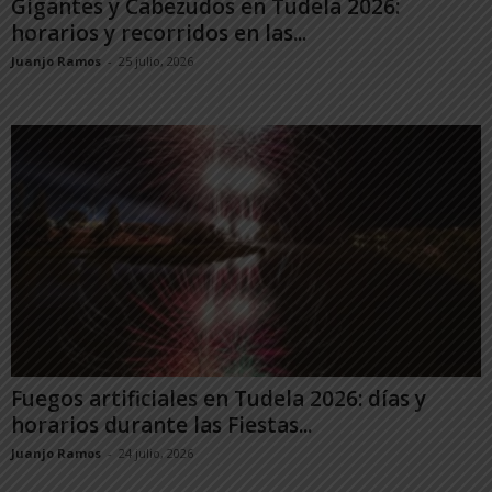
Gigantes y Cabezudos en Tudela 2026:
horarios y recorridos en las...
Juanjo Ramos
-
25 julio, 2026
Fuegos artificiales en Tudela 2026: días y
horarios durante las Fiestas...
Juanjo Ramos
-
24 julio, 2026