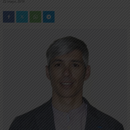
22 mayo, 2019