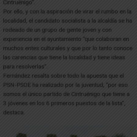
Cintruénigo”.
Por ello, y con la aspiración de virar el rumbo en la
localidad, el candidato socialista a la alcaldía se ha
rodeado de un grupo de gente joven y con
experiencia en el ayuntamiento “que colaboran en
muchos entes culturales y que por lo tanto conoce
las carencias que tiene la localidad y tiene ideas
para resolverlas”.
Fernández resalta sobre todo la apuesta que el
PSN-PSOE ha realizado por la juventud, “por eso
somos el único partido de Cintruénigo que tiene a
3 jóvenes en los 6 primeros puestos de la lista”,
destaca.