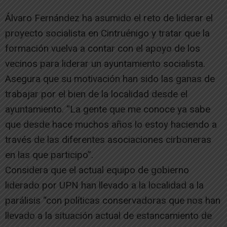
Álvaro Fernández ha asumido el reto de liderar el
proyecto socialista en Cintruénigo y tratar que la
formación vuelva a contar con el apoyo de los
vecinos para liderar un ayuntamiento socialista.
Asegura que su motivación han sido las ganas de
trabajar por el bien de la localidad desde el
ayuntamiento. “La gente que me conoce ya sabe
que desde hace muchos años lo estoy haciendo a
través de las diferentes asociaciones cirboneras
en las que participo”.
Considera que el actual equipo de gobierno
liderado por UPN han llevado a la localidad a la
parálisis “con políticas conservadoras que nos han
llevado a la situación actual de estancamiento de