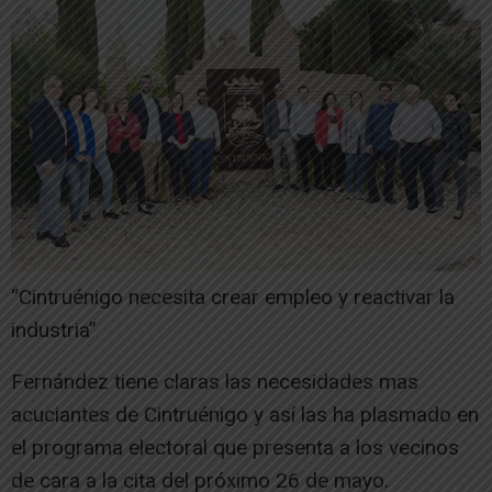
“Cintruénigo necesita crear empleo y reactivar la
industria”
Fernández tiene claras las necesidades mas
acuciantes de Cintruénigo y así las ha plasmado en
el programa electoral que presenta a los vecinos
de cara a la cita del próximo 26 de mayo.