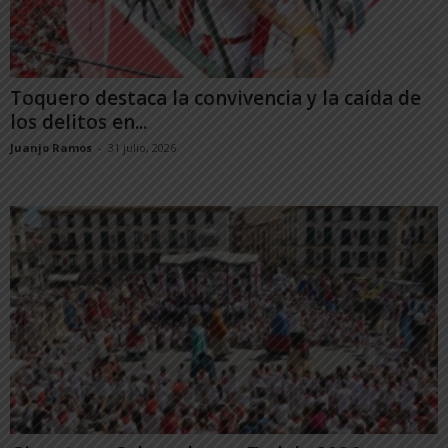
Toquero destaca la convivencia y la caída de
los delitos en...
Juanjo Ramos
-
31 julio, 2026