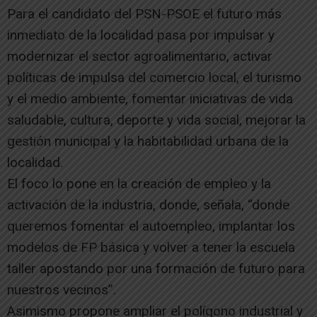
Para el candidato del PSN-PSOE el futuro más
inmediato de la localidad pasa por impulsar y
modernizar el sector agroalimentario, activar
políticas de impulsa del comercio local, el turismo
y el medio ambiente, fomentar iniciativas de vida
saludable, cultura, deporte y vida social, mejorar la
gestión municipal y la habitabilidad urbana de la
localidad.
El foco lo pone en la creación de empleo y la
activación de la industria, donde, señala, “donde
queremos fomentar el autoempleo, implantar los
modelos de FP básica y volver a tener la escuela
taller apostando por una formación de futuro para
nuestros vecinos”.
Asimismo propone ampliar el polígono industrial y