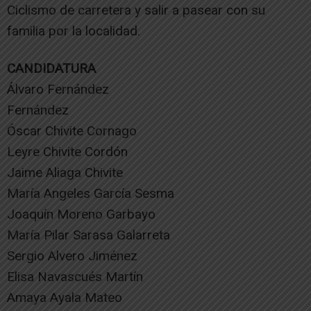
Ciclismo de carretera y salir a pasear con su
familia por la localidad.
CANDIDATURA
Álvaro Fernández
Fernández
Óscar Chivite Cornago
Leyre Chivite Cordón
Jaime Aliaga Chivite
María Angeles García Sesma
Joaquín Moreno Garbayo
María Pilar Sarasa Galarreta
Sergio Alvero Jiménez
Elisa Navascués Martín
Amaya Ayala Mateo