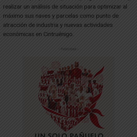
realizar un análisis de situación para optimizar al
máximo sus naves y parcelas como punto de
atracción de industria y nuevas actividades
económicas en Cintruénigo.
-- Publicidad --