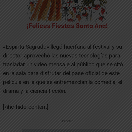
«Espíritu Sagrado» llegó huérfana al festival y su
director aprovechó las nuevas tecnologías para
trasladar un video mensaje al público que se citó
en la sala para disfrutar del pase oficial de este
película en la que se entremezclan la comedia, el
drama y la ciencia ficción.
[/ihc-hide-content]
-- Publicidad --