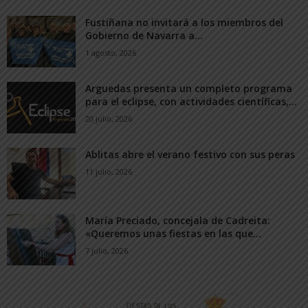
Fustiñana no invitará a los miembros del
Gobierno de Navarra a...
1 agosto, 2026
Arguedas presenta un completo programa
para el eclipse, con actividades científicas,...
20 julio, 2026
Ablitas abre el verano festivo con sus peras
11 julio, 2026
María Preciado, concejala de Cadreita:
«Queremos unas fiestas en las que...
7 julio, 2026