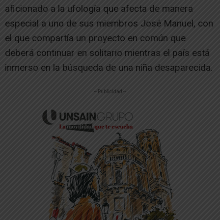
aficionado a la ufología que afecta de manera
especial a uno de sus miembros José Manuel, con
el que compartía un proyecto en común que
deberá continuar en solitario mientras el país está
inmerso en la búsqueda de una niña desaparecida.
-- Publicidad --