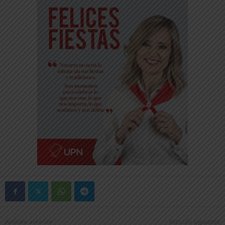
Artículo anterior
Artículo siguiente