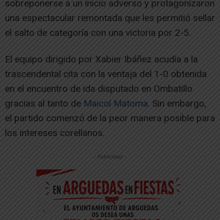
sobreponerse a un inicio adverso y protagonizaron
una espectacular remontada que les permitió sellar
el salto de categoría con una victoria por 2-5.
El equipo dirigido por Xabier Ibáñez acudía a la
trascendental cita con la ventaja del 1-0 obtenida
en el encuentro de ida disputado en Ombatillo
gracias al tanto de
Maicol Matoma.
Sin embargo,
el partido comenzó de la peor manera posible para
los intereses corellanos.
-- Publicidad --