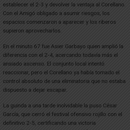
establecer el 2-3 y devolver la ventaja al Corellano.
Con el Amigó obligado a asumir riesgos, los
espacios comenzaron a aparecer y los riberos
supieron aprovecharlos.
En el minuto 67 fue Asier Garbayo quien amplió la
diferencia con el 2-4, acercando todavía más el
ansiado ascenso. El conjunto local intentó
reaccionar, pero el Corellano ya había tomado el
control absoluto de una eliminatoria que no estaba
dispuesto a dejar escapar.
La guinda a una tarde inolvidable la puso César
García, que cerró el festival ofensivo rojillo con el
definitivo 2-5, certificando una victoria