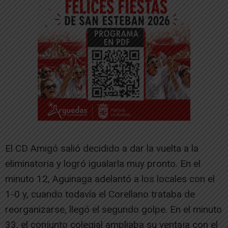
El CD Amigó salió decidido a dar la vuelta a la
eliminatoria y logró igualarla muy pronto. En el
minuto 12, Aguinaga adelantó a los locales con el
1-0 y, cuando todavía el Corellano trataba de
reorganizarse, llegó el segundo golpe. En el minuto
33, el conjunto colegial ampliaba su ventaja con el