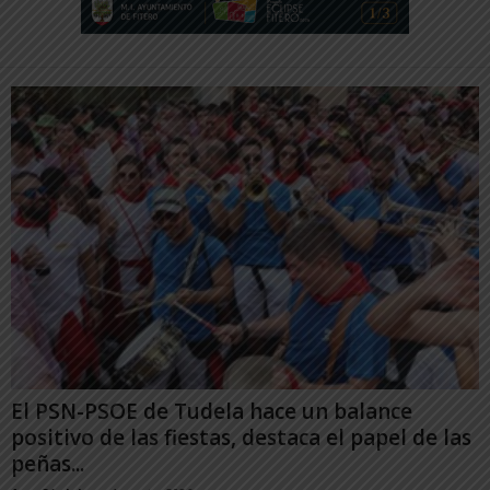
El PSN-PSOE de Tudela hace un balance
positivo de las fiestas, destaca el papel de las
peñas...