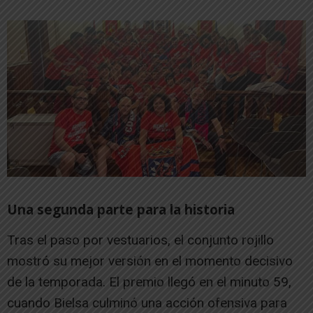
Una segunda parte para la historia
Tras el paso por vestuarios, el conjunto rojillo
mostró su mejor versión en el momento decisivo
de la temporada. El premio llegó en el minuto 59,
cuando Bielsa culminó una acción ofensiva para