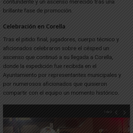
contundente y un ascenso merecido tras una
brillante fase de promoción.
Celebración en Corella
Tras el pitido final, jugadores, cuerpo técnico y
aficionados celebraron sobre el césped un
ascenso que continuó a su llegada a Corella,
donde la expedición fue recibida en el
Ayuntamiento por representantes municipales y
por numerosos aficionados que quisieron
compartir con el equipo un momento histórico.
1
de 3