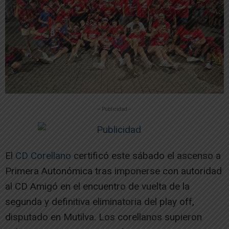
-- Publicidad --
El
CD Corellano
certificó este sábado el ascenso a
Primera Autonómica tras imponerse con autoridad
al CD Amigó en el encuentro de vuelta de la
segunda y definitiva eliminatoria del play off,
disputado en Mutilva. Los corellanos supieron