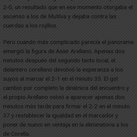
2-0, un resultado que en ese momento otorgaba el
ascenso a los de Mutilva y dejaba contra las
cuerdas a los rojillos.
Pero cuando más complicado parecía el panorama
emergió la figura de Asier Arellano. Apenas dos
minutos después del segundo tanto local, el
delantero corellano devolvió la esperanza a los
suyos al marcar el 2-1 en el minuto 35. El gol
cambió por completo la dinámica del encuentro y
el propio Arellano volvió a aparecer apenas dos
minutos más tarde para firmar el 2-2 en el minuto
37 y restablecer la igualdad en el marcador y
poner de nuevo en ventaja en la eliminatoria a los
de Corella.