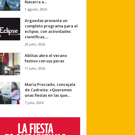
Navarra a...
1 agosto, 2026
Arguedas presenta un
completo programa para el
eclipse, con actividades
científicas,...
20 julio, 2026
Ablitas abre el verano
festivo con sus peras
11 julio, 2026
María Preciado, concejala
de Cadreita: «Queremos
unas fiestas en las que...
7 julio, 2026