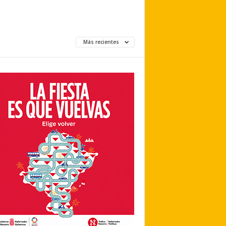
Más recientes