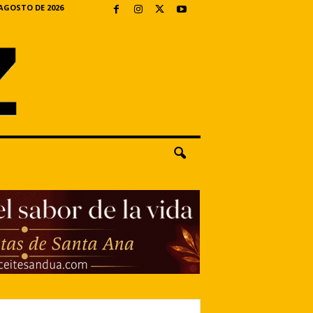
 AGOSTO DE 2026