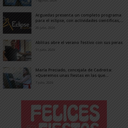
1 agosto, 2026
Arguedas presenta un completo programa
para el eclipse, con actividades científicas,...
20 julio, 2026
Ablitas abre el verano festivo con sus peras
11 julio, 2026
María Preciado, concejala de Cadreita:
«Queremos unas fiestas en las que...
7 julio, 2026