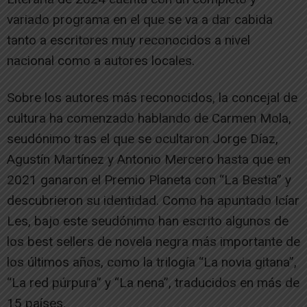
variado programa en el que se va a dar cabida
tanto a escritores muy reconocidos a nivel
nacional como a autores locales.
Sobre los autores más reconocidos, la concejal de
cultura ha comenzado hablando de Carmen Mola,
seudónimo tras el que se ocultaron Jorge Díaz,
Agustín Martínez y Antonio Mercero hasta que en
2021 ganaron el Premio Planeta con “La Bestia” y
descubrieron su identidad. Como ha apuntado Icíar
Les, bajo este seudónimo han escrito algunos de
los best sellers de novela negra más importante de
los últimos años, como la trilogía “La novia gitana”,
“La red púrpura” y “La nena”, traducidos en más de
15 países.