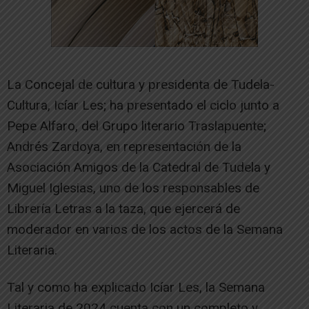
La Concejal de cultura y presidenta de Tudela-
Cultura, Icíar Les; ha presentado el ciclo junto a
Pepe Alfaro, del Grupo literario Traslapuente;
Andrés Zardoya, en representación de la
Asociación Amigos de la Catedral de Tudela y
Miguel Iglesias, uno de los responsables de
Librería Letras a la taza, que ejercerá de
moderador en varios de los actos de la Semana
Literaria.
Tal y como ha explicado Icíar Les, la Semana
Literaria de 2024 cuenta con un completo y