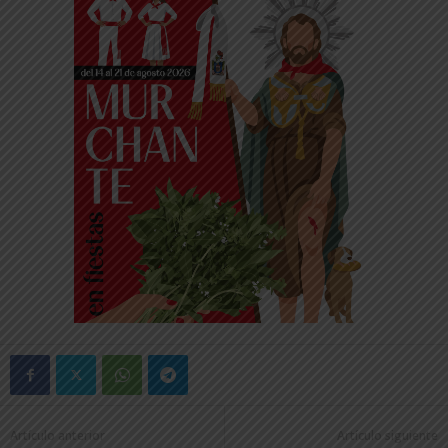
Artículo anterior
Artículo siguiente