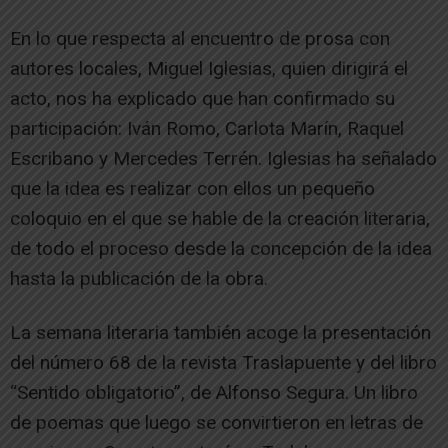
En lo que respecta al encuentro de prosa con
autores locales, Miguel Iglesias, quien dirigirá el
acto, nos ha explicado que han confirmado su
participación: Iván Romo, Carlota Marín, Raquel
Escribano y Mercedes Terrén. Iglesias ha señalado
que la idea es realizar con ellos un pequeño
coloquio en el que se hable de la creación literaria,
de todo el proceso desde la concepción de la idea
hasta la publicación de la obra.
La semana literaria también acoge la presentación
del número 68 de la revista Traslapuente y del libro
“Sentido obligatorio”, de Alfonso Segura. Un libro
de poemas que luego se convirtieron en letras de