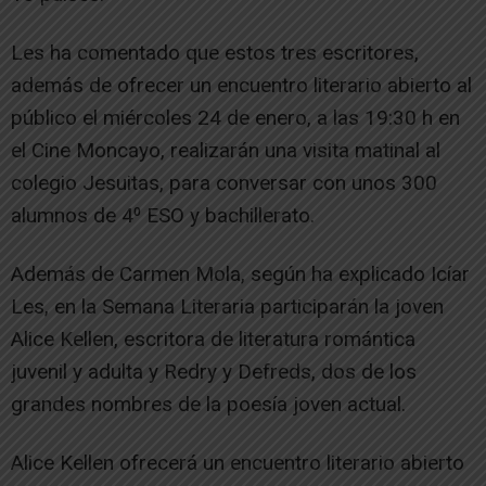
Les ha comentado que estos tres escritores,
además de ofrecer un encuentro literario abierto al
público el miércoles 24 de enero, a las 19:30 h en
el Cine Moncayo, realizarán una visita matinal al
colegio Jesuitas, para conversar con unos 300
alumnos de 4⁰ ESO y bachillerato.
Además de Carmen Mola, según ha explicado Icíar
Les, en la Semana Literaria participarán la joven
Alice Kellen, escritora de literatura romántica
juvenil y adulta y Redry y Defreds, dos de los
grandes nombres de la poesía joven actual.
Alice Kellen ofrecerá un encuentro literario abierto