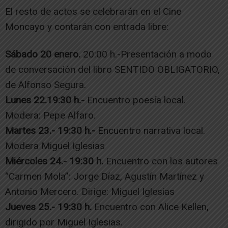
El resto de actos se celebrarán en el Cine
Moncayo y contarán con entrada libre:
Sábado 20 enero.
20:00 h.-Presentación a modo
de conversación del libro SENTIDO OBLIGATORIO,
de Alfonso Segura.
​Lunes 22.19:30 h.-
Encuentro poesía local.
Modera: Pepe Alfaro.
Martes 23.- 19:30 h.-
Encuentro narrativa local.
Modera Miguel Iglesias
Miércoles 24.- 19:30 h.
Encuentro con los autores
“Carmen Mola”: Jorge Díaz, Agustín Martínez y
Antonio Mercero. Dirige: Miguel Iglesias
Jueves 25.- 19:30 h.
Encuentro con Alice Kellen,
dirigido por Miguel Iglesias.