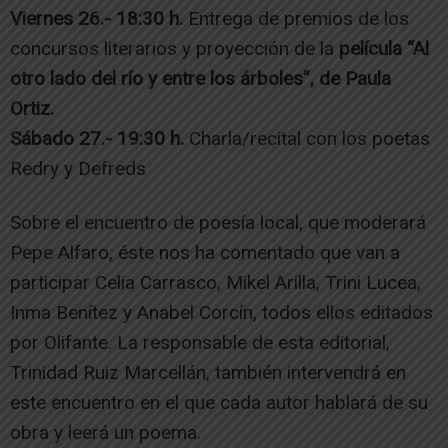
Viernes 26.- 18:30 h.
Entrega de premios de los
concursos literarios y proyección de la
película “Al
otro lado del río y entre los árboles”, de Paula
Ortiz.
Sábado 27.- 19:30 h.
Charla/recital con los poetas
Redry y Defreds
Sobre el encuentro de poesía local, que moderará
Pepe Alfaro, éste nos ha comentado que van a
participar Celia Carrasco, Mikel Arilla, Trini Lucea,
Inma Benítez y Anabel Corcín, todos ellos editados
por Olifante. La responsable de esta editorial,
Trinidad Ruiz Marcellán, también intervendrá en
este encuentro en el que cada autor hablará de su
obra y leerá un poema.