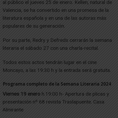
al público el jueves 25 de enero. Kellen, natural de
Valencia, se ha convertido en una promesa de la
literatura española y en una de las autoras más
populares de su generación.
Por su parte, Redry y Defreds cerrarán la semana
literaria el sábado 27 con una charla-recital.
Todos estos actos tendrán lugar en el cine
Moncayo, a las 19:30 h y la entrada será gratuita.
Programa completo de la Semana Literaria 2024
Viernes 19 enero
h.19:00 h- Apertura de plicas y
presentación nº 68 revista Traslapuente. Casa
Almirante