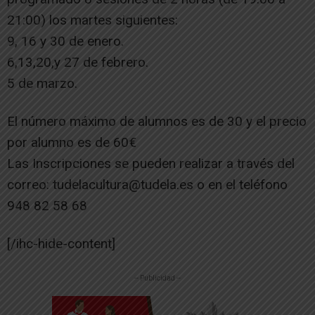
21:00) los martes siguientes:
9, 16 y 30 de enero.
6,13,20,y 27 de febrero.
5 de marzo.
El número máximo de alumnos es de 30 y el precio
por alumno es de 60€
Las Inscripciones se pueden realizar a través del
correo: tudelacultura@tudela.es o en el teléfono
948 82 58 68
[/ihc-hide-content]
-- Publicidad --