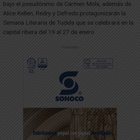
bajo el pseudónimo de Carmen Mola, además de
Alice Kellen, Redry y Defreds protagonizarán la
Semana Literaria de Tudela que se celebrará en la
capital ribera del 19 al 27 de enero.
-- Publicidad --