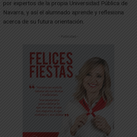
por expertos de la propia Universidad Pública de
Navarra, y así el alumnado aprende y reflexiona
acerca de su futura orientación.
-- Publicidad --