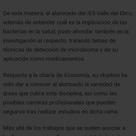
De esta manera, el alumnado del IES Valle del Ebro,
además de entender cuál es la implicación de las
bacterias en la salud, pudo ahondar también en la
investigación al respecto, tratando temas de
técnicas de detección de microbioma y de su
aplicación como medicamentos.
Respecto a la charla de Economía, su objetivo ha
sido dar a conocer al alumnado la variedad de
áreas que cubre esta disciplina, así como las
posibles carreras profesionales que pueden
seguirse tras realizar estudios en dicha rama.
Más allá de los trabajos que se suelen asociar a