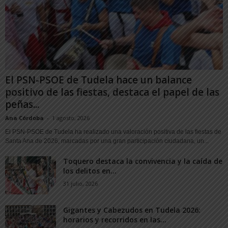
El PSN-PSOE de Tudela hace un balance
positivo de las fiestas, destaca el papel de las
peñas...
Ana Córdoba
-
1 agosto, 2026
El PSN-PSOE de Tudela ha realizado una valoración positiva de las fiestas de
Santa Ana de 2026, marcadas por una gran participación ciudadana, un...
Toquero destaca la convivencia y la caída de
los delitos en...
31 julio, 2026
Gigantes y Cabezudos en Tudela 2026:
horarios y recorridos en las...