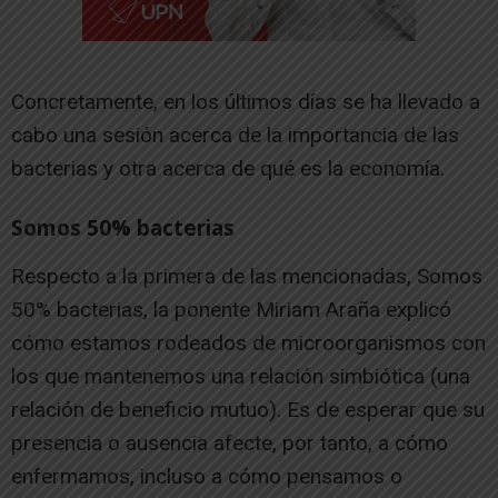
Concretamente, en los últimos días se ha llevado a
cabo una sesión acerca de la importancia de las
bacterias y otra acerca de qué es la economía.
Somos 50% bacterias
Respecto a la primera de las mencionadas, Somos
50% bacterias, la ponente Miriam Araña explicó
cómo estamos rodeados de microorganismos con
los que mantenemos una relación simbiótica (una
relación de beneficio mutuo). Es de esperar que su
presencia o ausencia afecte, por tanto, a cómo
enfermamos, incluso a cómo pensamos o