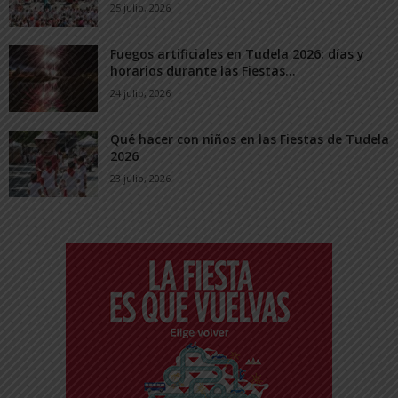
25 julio, 2026
Fuegos artificiales en Tudela 2026: días y
horarios durante las Fiestas...
24 julio, 2026
Qué hacer con niños en las Fiestas de Tudela
2026
23 julio, 2026