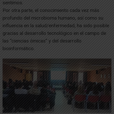
sentimos.
Por otra parte, el conocimiento cada vez más
profundo del microbioma humano, así como su
influencia en la salud/enfermedad, ha sido posible
gracias al desarrollo tecnológico en el campo de
las “ciencias ómicas” y del desarrollo
bioinformático.