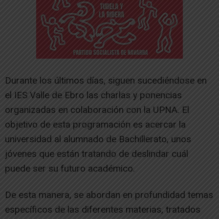
Durante los últimos días, siguen sucediéndose en
el IES Valle de Ebro las charlas y ponencias
organizadas en colaboración con la UPNA. El
objetivo de esta programación es acercar la
universidad al alumnado de Bachillerato, unos
jóvenes que están tratando de deslindar cuál
puede ser su futuro académico.
De esta manera, se abordan en profundidad temas
específicos de las diferentes materias, tratados