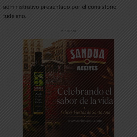
administrativo presentado por el consistorio
tudelano.
-- Publicidad --