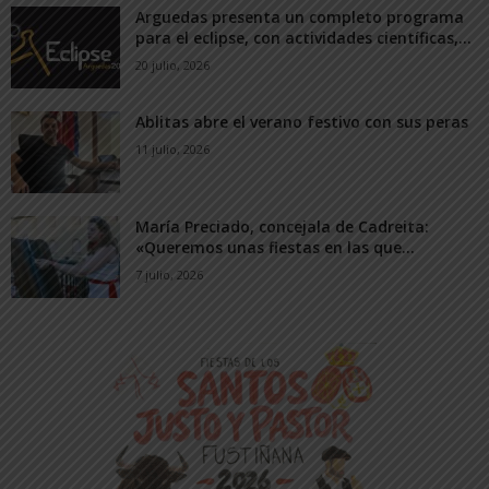
Arguedas presenta un completo programa
para el eclipse, con actividades científicas,...
20 julio, 2026
Ablitas abre el verano festivo con sus peras
11 julio, 2026
María Preciado, concejala de Cadreita:
«Queremos unas fiestas en las que...
7 julio, 2026