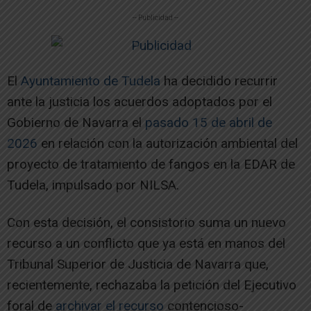
-- Publicidad --
El
Ayuntamiento de Tudela
ha decidido recurrir
ante la justicia los acuerdos adoptados por el
Gobierno de Navarra el
pasado 15 de abril de
2026
en relación con la autorización ambiental del
proyecto de tratamiento de fangos en la EDAR de
Tudela, impulsado por NILSA.
Con esta decisión, el consistorio suma un nuevo
recurso a un conflicto que ya está en manos del
Tribunal Superior de Justicia de Navarra que,
recientemente, rechazaba la petición del Ejecutivo
foral de
archivar el recurso
contencioso-