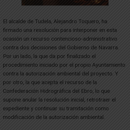
El alcalde de Tudela,
Alejandro Toquero
, ha
firmado una resolución para interponer en esta
ocasión un recurso contencioso-administrativo
contra dos decisiones del Gobierno de Navarra.
Por un lado, la que da por finalizado el
procedimiento iniciado por el propio Ayuntamiento
contra la autorización ambiental del proyecto. Y
por otro, la que acepta el recurso de la
Confederación Hidrográfica del Ebro, lo que
supone anular la resolución inicial, retrotraer el
expediente y continuar su tramitación como
modificación de la autorización ambiental.