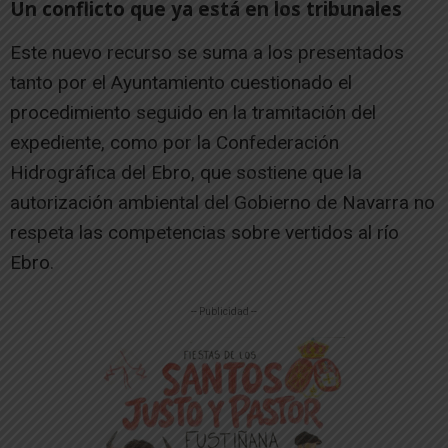
Un conflicto que ya está en los tribunales
Este nuevo recurso se suma a los presentados
tanto por el Ayuntamiento cuestionado el
procedimiento seguido en la tramitación del
expediente, como por la Confederación
Hidrográfica del Ebro, que sostiene que la
autorización ambiental del Gobierno de Navarra no
respeta las competencias sobre vertidos al río
Ebro.
-- Publicidad --