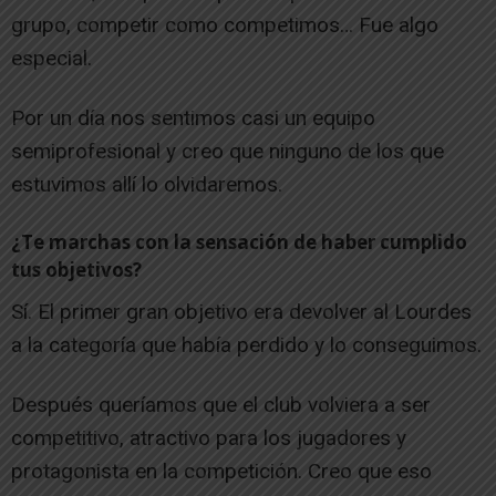
grupo, competir como competimos… Fue algo
especial.
Por un día nos sentimos casi un equipo
semiprofesional y creo que ninguno de los que
estuvimos allí lo olvidaremos.
¿Te marchas con la sensación de haber cumplido
tus objetivos?
Sí. El primer gran objetivo era devolver al Lourdes
a la categoría que había perdido y lo conseguimos.
Después queríamos que el club volviera a ser
competitivo, atractivo para los jugadores y
protagonista en la competición. Creo que eso