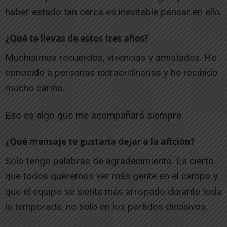
haber estado tan cerca es inevitable pensar en ello.
¿Qué te llevas de estos tres años?
Muchísimos recuerdos, vivencias y amistades. He
conocido a personas extraordinarias y he recibido
mucho cariño.
Eso es algo que me acompañará siempre.
¿Qué mensaje te gustaría dejar a la afición?
Solo tengo palabras de agradecimiento. Es cierto
que todos queremos ver más gente en el campo y
que el equipo se sienta más arropado durante toda
la temporada, no solo en los partidos decisivos.