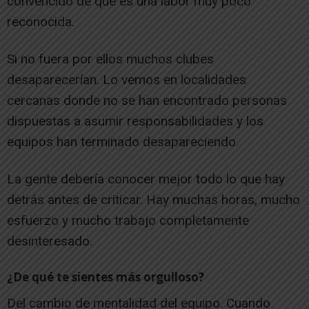
convencido de que es una labor muy poco
reconocida.
Si no fuera por ellos muchos clubes
desaparecerían. Lo vemos en localidades
cercanas donde no se han encontrado personas
dispuestas a asumir responsabilidades y los
equipos han terminado desapareciendo.
La gente debería conocer mejor todo lo que hay
detrás antes de criticar. Hay muchas horas, mucho
esfuerzo y mucho trabajo completamente
desinteresado.
¿De qué te sientes más orgulloso?
Del cambio de mentalidad del equipo. Cuando