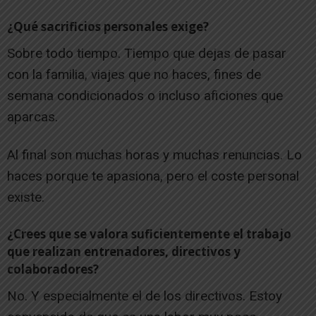
¿Qué sacrificios personales exige?
Sobre todo tiempo. Tiempo que dejas de pasar
con la familia, viajes que no haces, fines de
semana condicionados o incluso aficiones que
aparcas.
Al final son muchas horas y muchas renuncias. Lo
haces porque te apasiona, pero el coste personal
existe.
¿Crees que se valora suficientemente el trabajo
que realizan entrenadores, directivos y
colaboradores?
No. Y especialmente el de los directivos. Estoy