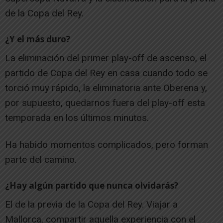
de la Copa del Rey.
¿Y el más duro?
La eliminación del primer play-off de ascenso, el
partido de Copa del Rey en casa cuando todo se
torció muy rápido, la eliminatoria ante Oberena y,
por supuesto, quedarnos fuera del play-off esta
temporada en los últimos minutos.
Ha habido momentos complicados, pero forman
parte del camino.
¿Hay algún partido que nunca olvidarás?
El de la previa de la Copa del Rey. Viajar a
Mallorca, compartir aquella experiencia con el