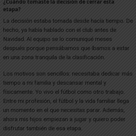
¿Cuándo tomaste la decisión de cerrar esta
etapa?
La decisión estaba tomada desde hacía tiempo. De
hecho, ya había hablado con el club antes de
Navidad. Al equipo se lo comuniqué meses
después porque pensábamos que íbamos a estar
en una zona tranquila de la clasificación.
Los motivos son sencillos: necesitaba dedicar más
tiempo a mi familia y descansar mental y
físicamente. Yo vivo el fútbol como otro trabajo.
Entre mi profesión, el fútbol y la vida familiar llega
un momento en el que necesitas parar. Además,
ahora mis hijos empiezan a jugar y quiero poder
disfrutar también de esa etapa.