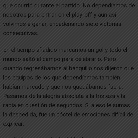
que ocurrió durante el partido. No dependíamos de
nosotros para entrar en el play-off y aun así
volvimos a ganar, encadenando siete victorias
consecutivas.
En el tiempo añadido marcamos un gol y todo el
mundo saltó al campo para celebrarlo. Pero
cuando regresábamos al banquillo nos dijeron que
los equipos de los que dependíamos también
habían marcado y que nos quedábamos fuera.
Pasamos de la alegría absoluta a la tristeza y la
rabia en cuestión de segundos. Si a eso le sumas
la despedida, fue un cóctel de emociones difícil de
explicar.