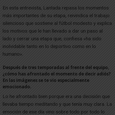
En esta entrevista, Lantada repasa los momentos
más importantes de su etapa, reivindica el trabajo
silencioso que sostiene al fútbol modesto y explica
los motivos que le han llevado a dar un paso al
lado y cerrar una etapa que, confiesa «ha sido
inolvidable tanto en lo deportivo como en lo
humano».
Después de tres temporadas al frente del equipo,
¿cómo has afrontado el momento de decir adiós?
En las imágenes se te vio especialmente
emocionado.
Lo he afrontado bien porque era una decisión que
llevaba tiempo meditando y que tenía muy clara. La
emoción de ese día vino sobre todo por todo lo