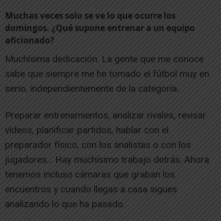
Muchas veces solo se ve lo que ocurre los
domingos. ¿Qué supone entrenar a un equipo
aficionado?
Muchísima dedicación. La gente que me conoce
sabe que siempre me he tomado el fútbol muy en
serio, independientemente de la categoría.
Preparar entrenamientos, analizar rivales, revisar
vídeos, planificar partidos, hablar con el
preparador físico, con los analistas o con los
jugadores… Hay muchísimo trabajo detrás. Ahora
tenemos incluso cámaras que graban los
encuentros y cuando llegas a casa sigues
analizando lo que ha pasado.