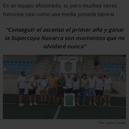
Es un equipo aficionado, sí, pero muchas veces
funciona casi como una media jornada laboral.
“Conseguir el ascenso el primer año y ganar
la Supercopa Navarra son momentos que no
olvidaré nunca”
Foto: Laura Casajús