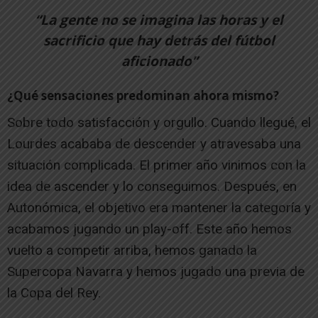
“La gente no se imagina las horas y el
sacrificio que hay detrás del fútbol
aficionado”
¿Qué sensaciones predominan ahora mismo?
Sobre todo satisfacción y orgullo. Cuando llegué, el
Lourdes acababa de descender y atravesaba una
situación complicada. El primer año vinimos con la
idea de ascender y lo conseguimos. Después, en
Autonómica, el objetivo era mantener la categoría y
acabamos jugando un play-off. Este año hemos
vuelto a competir arriba, hemos ganado la
Supercopa Navarra y hemos jugado una previa de
la Copa del Rey.