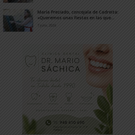
María Preciado, concejala de Cadreita:
«Queremos unas fiestas en las que...
7 julio, 2026