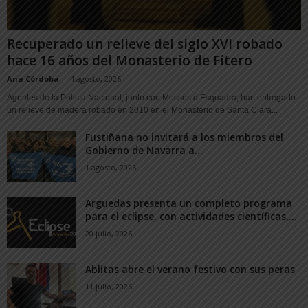
Recuperado un relieve del siglo XVI robado
hace 16 años del Monasterio de Fitero
Ana Córdoba
-
4 agosto, 2026
Agentes de la Policía Nacional, junto con Mossos d’Esquadra, han entregado
un relieve de madera robado en 2010 en el Monasterio de Santa Clara...
Fustiñana no invitará a los miembros del
Gobierno de Navarra a...
1 agosto, 2026
Arguedas presenta un completo programa
para el eclipse, con actividades científicas,...
20 julio, 2026
Ablitas abre el verano festivo con sus peras
11 julio, 2026