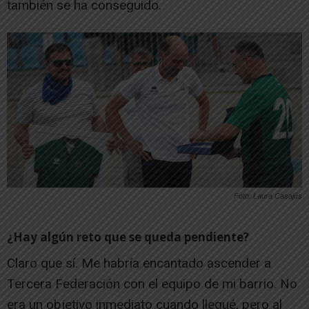
también se ha conseguido.
Foto: Laura Casajús
¿Hay algún reto que se queda pendiente?
Claro que sí. Me habría encantado ascender a
Tercera Federación con el equipo de mi barrio. No
era un objetivo inmediato cuando llegué, pero al