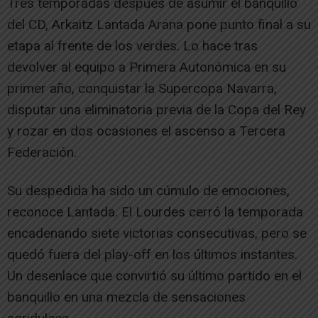
Tres temporadas después de asumir el banquillo
del CD, Arkaitz Lantada Arana pone punto final a su
etapa al frente de los verdes. Lo hace tras
devolver al equipo a Primera Autonómica en su
primer año, conquistar la Supercopa Navarra,
disputar una eliminatoria previa de la Copa del Rey
y rozar en dos ocasiones el ascenso a Tercera
Federación.
Su despedida ha sido un cúmulo de emociones,
reconoce Lantada. El Lourdes cerró la temporada
encadenando siete victorias consecutivas, pero se
quedó fuera del play-off en los últimos instantes.
Un desenlace que convirtió su último partido en el
banquillo en una mezcla de sensaciones