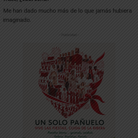
Me han dado mucho más de lo que jamás hubiera
imaginado.
-- Publicidad --