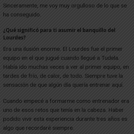
Sinceramente, me voy muy orgulloso de lo que se
ha conseguido.
¿Qué significó para ti asumir el banquillo del
Lourdes?
Era una ilusión enorme. El Lourdes fue el primer
equipo en el que jugué cuando llegué a Tudela.
Había ido muchas veces a ver al primer equipo, en
tardes de frío, de calor, de todo. Siempre tuve la
sensación de que algún día quería entrenar aquí.
Cuando empecé a formarme como entrenador era
uno de esos retos que tenía en la cabeza. Haber
podido vivir esta experiencia durante tres años es
algo que recordaré siempre.