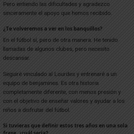
Pero entiendo las dificultades y agradezco
sinceramente el apoyo que hemos recibido.
¿Te volveremos a ver en los banquillos?
En el fútbol sí, pero de otra manera. He tenido
llamadas de algunos clubes, pero necesito
descansar.
Seguiré vinculado al Lourdes y entrenaré a un
equipo de benjamines. Es otra historia
completamente diferente, con menos presión y
con el objetivo de enseñar valores y ayudar a los
niños a disfrutar del fútbol.
Si tuvieras que definir estos tres años en una sola
frase, ¿cuál sería?