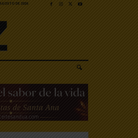
 AGOSTO DE 2026