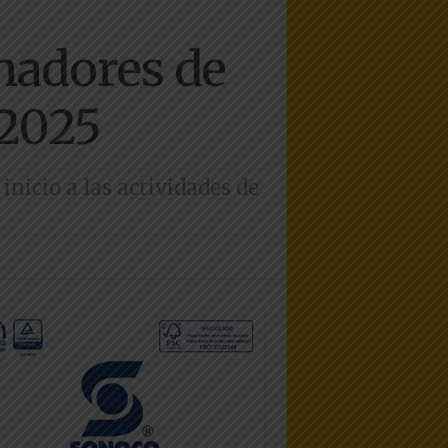
anadores de
 2025
inicio a las actividades de