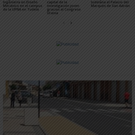
Ingeniería en Diseño
capital de la
tudelana el Palacio del
Mecánico en el campus
investigación joven
Marqués de San Adrián
de la UPNA en Tudela
gracias al Congreso
Urania