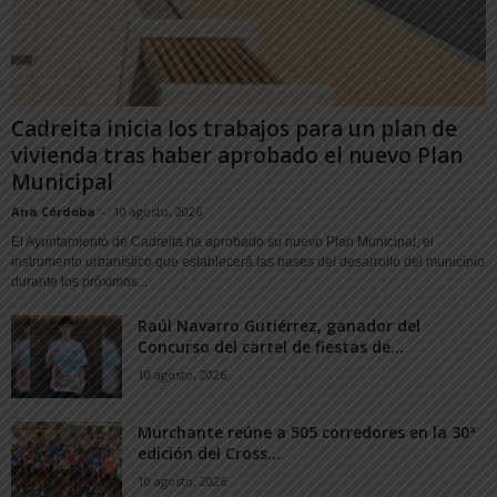
Cadreita inicia los trabajos para un plan de
vivienda tras haber aprobado el nuevo Plan
Municipal
Ana Córdoba
-
10 agosto, 2026
El Ayuntamiento de Cadreita ha aprobado su nuevo Plan Municipal, el
instrumento urbanístico que establecerá las bases del desarrollo del municipio
durante los próximos...
Raúl Navarro Gutiérrez, ganador del
Concurso del cartel de fiestas de...
10 agosto, 2026
Murchante reúne a 505 corredores en la 30ª
edición del Cross...
10 agosto, 2026