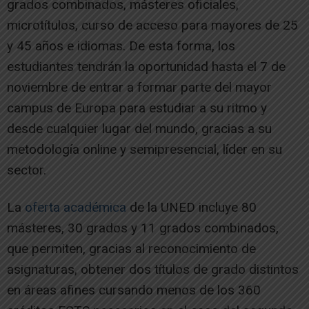
grados combinados, másteres oficiales,
microtítulos, curso de acceso para mayores de 25
y 45 años e idiomas. De esta forma, los
estudiantes tendrán la oportunidad hasta el 7 de
noviembre de entrar a formar parte del mayor
campus de Europa para estudiar a su ritmo y
desde cualquier lugar del mundo, gracias a su
metodología online y semipresencial, líder en su
sector.
La
oferta académica
de la UNED incluye 80
másteres, 30 grados y 11 grados combinados,
que permiten, gracias al reconocimiento de
asignaturas, obtener dos títulos de grado distintos
en áreas afines cursando menos de los 360