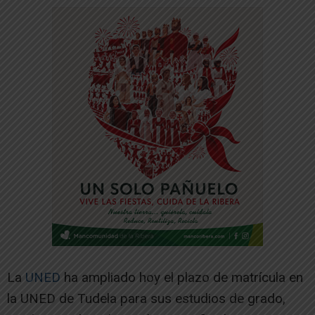
La
UNED
ha ampliado hoy el plazo de matrícula en
la UNED de Tudela para sus estudios de grado,