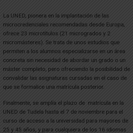
La UNED, pionera en la implantación de las
microcredenciales recomendadas desde Europa,
ofrece 23 microtítulos (21 microgrados y 2
micromásteres). Se trata de unos estudios que
permiten a los alumnos especializarse en un área
concreta sin necesidad de abordar un grado o un
máster completo, pero ofreciendo la posibilidad de
convalidar las asignaturas cursadas en el caso de
que se formalice una matrícula posterior.
Finalmente, se amplía el plazo de matrícula en la
UNED de Tudela hasta el 7 de noviembre para el
curso de acceso a la universidad para mayores de
25 y 45 años, y para cualquiera de los 16 idiomas