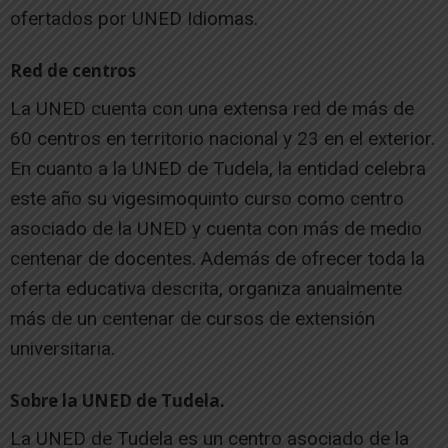
ofertados por UNED Idiomas.
Red de centros
La UNED cuenta con una extensa red de más de
60 centros en territorio nacional y 23 en el exterior.
En cuanto a la UNED de Tudela, la entidad celebra
este año su vigesimoquinto curso como centro
asociado de la UNED y cuenta con más de medio
centenar de docentes. Además de ofrecer toda la
oferta educativa descrita, organiza anualmente
más de un centenar de cursos de extensión
universitaria.
Sobre la UNED de Tudela.
La UNED de Tudela es un centro asociado de la