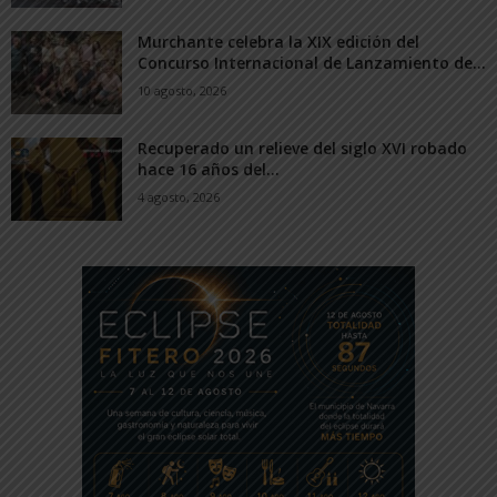
Murchante celebra la XIX edición del
Concurso Internacional de Lanzamiento de...
10 agosto, 2026
Recuperado un relieve del siglo XVI robado
hace 16 años del...
4 agosto, 2026