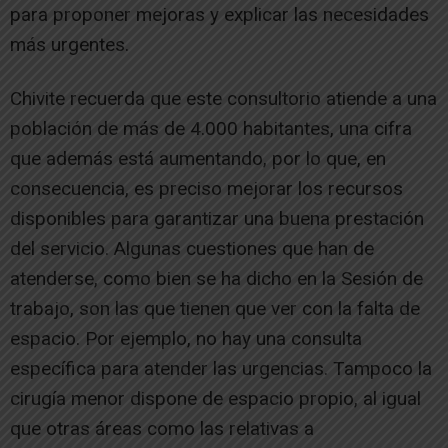
para proponer mejoras y explicar las necesidades
más urgentes.
Chivite recuerda que este consultorio atiende a una
población de más de 4.000 habitantes, una cifra
que además está aumentando, por lo que, en
consecuencia, es preciso mejorar los recursos
disponibles para garantizar una buena prestación
del servicio. Algunas cuestiones que han de
atenderse, como bien se ha dicho en la Sesión de
trabajo, son las que tienen que ver con la falta de
espacio. Por ejemplo, no hay una consulta
específica para atender las urgencias. Tampoco la
cirugía menor dispone de espacio propio, al igual
que otras áreas como las relativas a