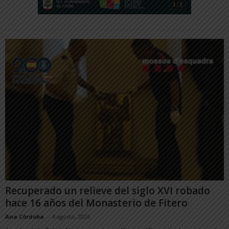
Recuperado un relieve del siglo XVI robado
hace 16 años del Monasterio de Fitero
Ana Córdoba
-
4 agosto, 2026