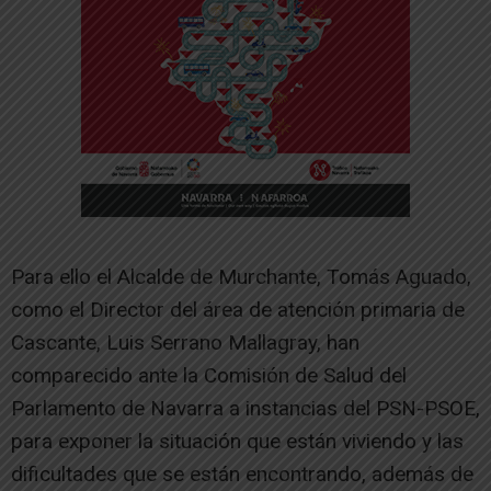
Para ello el Alcalde de Murchante, Tomás Aguado,
como el Director del área de atención primaria de
Cascante, Luis Serrano Mallagray, han
comparecido ante la Comisión de Salud del
Parlamento de Navarra a instancias del PSN-PSOE,
para exponer la situación que están viviendo y las
dificultades que se están encontrando, además de