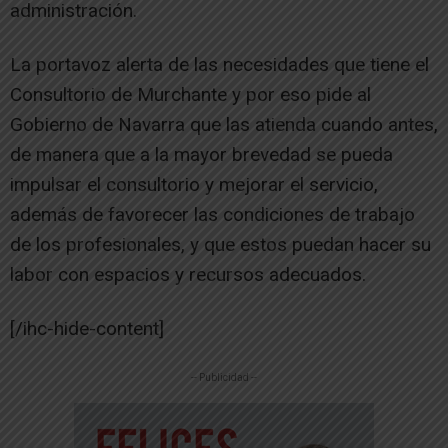
administración.
La portavoz alerta de las necesidades que tiene el
Consultorio de Murchante y por eso pide al
Gobierno de Navarra que las atienda cuando antes,
de manera que a la mayor brevedad se pueda
impulsar el consultorio y mejorar el servicio,
además de favorecer las condiciones de trabajo
de los profesionales, y que estos puedan hacer su
labor con espacios y recursos adecuados.
[/ihc-hide-content]
-- Publicidad --