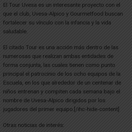
El Tour Uvesa es un interesante proyecto con el
que el club, Uvesa-Alpico y Gourmetfood buscan
fortalecer su vínculo con la infancia y la vida
saludable.
El citado Tour es una acción más dentro de las
numerosas que realizan ambas entidades de
forma conjunta, las cuales tienen como punto
principal el patrocinio de los ocho equipos de la
Escuela, en los que alrededor de un centenar de
niños entrenan y compiten cada semana bajo el
nombre de Uvesa-Alpico dirigidos por los
jugadores del primer equipo.[/ihc-hide-content]
Otras noticias de interés: