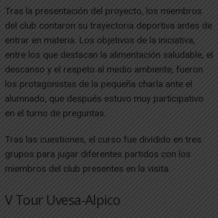
Tras la presentación del proyecto, los miembros
del club contaron su trayectoria deportiva antes de
entrar en materia. Los objetivos de la iniciativa,
entre los que destacan la alimentación saludable, el
descanso y el respeto al medio ambiente, fueron
los protagonistas de la pequeña charla ante el
alumnado, que después estuvo muy participativo
en el turno de preguntas.
Tras las cuestiones, el curso fue dividido en tres
grupos para jugar diferentes partidos con los
miembros del club presentes en la visita.
V Tour Uvesa-Alpico