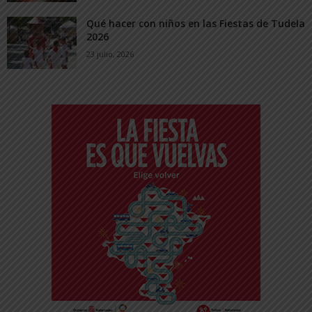
Qué hacer con niños en las Fiestas de Tudela
2026
23 julio, 2026